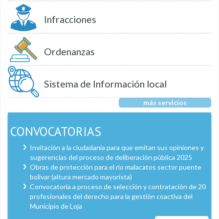
Infracciones
Ordenanzas
Sistema de Información local
más servicios
CONVOCATORIAS
Invitación a la ciudadanía para que emitan sus opiniones y
sugerencias del proceso de deliberación pública 2025
Obras de protección para el río malacatos sector puente
bolívar (altura mercado mayorista)
Convocatoria a proceso de selección y contratación de 20
profesionales del derecho para la gestión coactiva del
Municipio de Loja