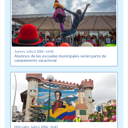
Jueves, Julio 2, 2026 - 16:42
Alumnos de las escuelas municipales serán parte de
campamento vacacional
Miércoles, Julio 1, 2026 - 16:45