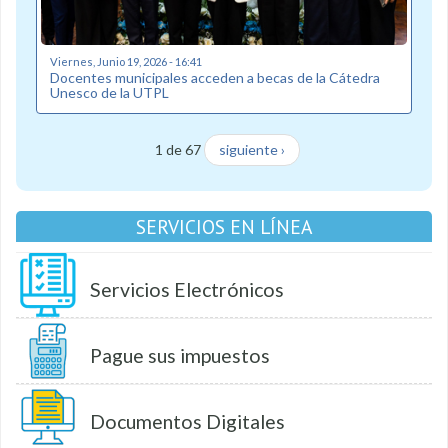
Viernes, Junio 19, 2026 - 16:41
Docentes municipales acceden a becas de la Cátedra
Unesco de la UTPL
1 de 67
siguiente ›
SERVICIOS EN LÍNEA
Servicios Electrónicos
Pague sus impuestos
Documentos Digitales