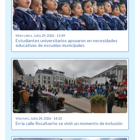
Miércoles, Julio 29, 2026 - 15:49
Estudiantes universitarios apoyaron en necesidades
educativas de escuelas municipales
Viernes, Julio 24, 2026 - 14:32
En la calle Rocafuerte se vivió un momento de inclusión