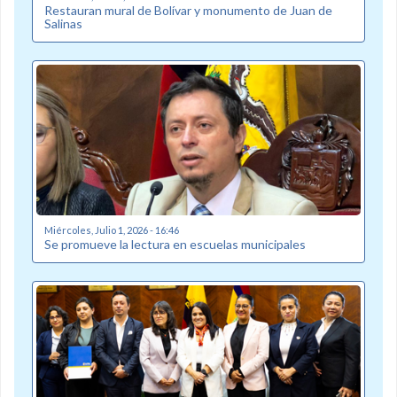
Restauran mural de Bolívar y monumento de Juan de
Salinas
Miércoles, Julio 1, 2026 - 16:46
Se promueve la lectura en escuelas municipales