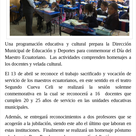
Una programación educativa y cultural prepara la Dirección
Municipal de Educación y Deportes para conmemorar el Día del
Maestro Ecuatoriano. Las actividades comprenden homenajes a
los docentes y velada cultural.
El 13 de abril se reconoce el trabajo sacrificado y vocación de
servicio de los maestros ecuatorianos, en este sentido en el teatro
Segundo Cueva Celi se realizará la sesión solemne
conmemorativa en la cual se reconocerá a 16 docentes que
cumplen 20 y 25 años de servicio en las unidades educativas
municipales.
Además, se entregará reconocimientos a dos profesores que se
acogerán a la jubilación, siendo este año el último que laboran en
estas instituciones. Finalmente se realizará un homenaje póstumo