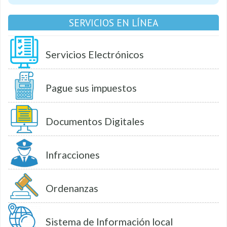
SERVICIOS EN LÍNEA
Servicios Electrónicos
Pague sus impuestos
Documentos Digitales
Infracciones
Ordenanzas
Sistema de Información local