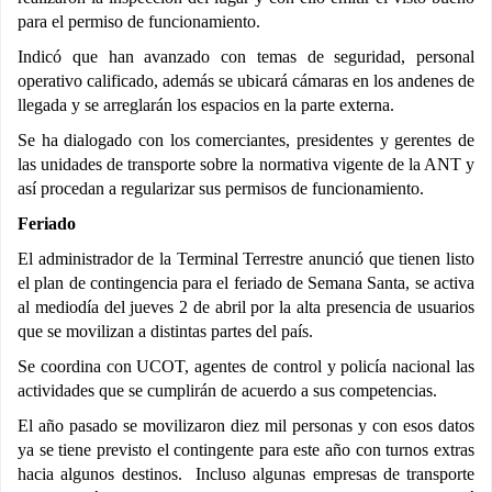
para el permiso de funcionamiento.
Indicó que han avanzado con temas de seguridad, personal
operativo calificado, además se ubicará cámaras en los andenes de
llegada y se arreglarán los espacios en la parte externa.
Se ha dialogado con los comerciantes, presidentes y gerentes de
las unidades de transporte sobre la normativa vigente de la ANT y
así procedan a regularizar sus permisos de funcionamiento.
Feriado
El administrador de la Terminal Terrestre anunció que tienen listo
el plan de contingencia para el feriado de Semana Santa, se activa
al mediodía del jueves 2 de abril por la alta presencia de usuarios
que se movilizan a distintas partes del país.
Se coordina con UCOT, agentes de control y policía nacional las
actividades que se cumplirán de acuerdo a sus competencias.
El año pasado se movilizaron diez mil personas y con esos datos
ya se tiene previsto el contingente para este año con turnos extras
hacia algunos destinos. Incluso algunas empresas de transporte