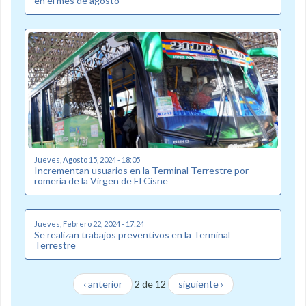
en el mes de agosto
Jueves, Agosto 15, 2024 - 18:05
Incrementan usuarios en la Terminal Terrestre por
romería de la Virgen de El Cisne
Jueves, Febrero 22, 2024 - 17:24
Se realizan trabajos preventivos en la Terminal
Terrestre
‹ anterior
2 de 12
siguiente ›