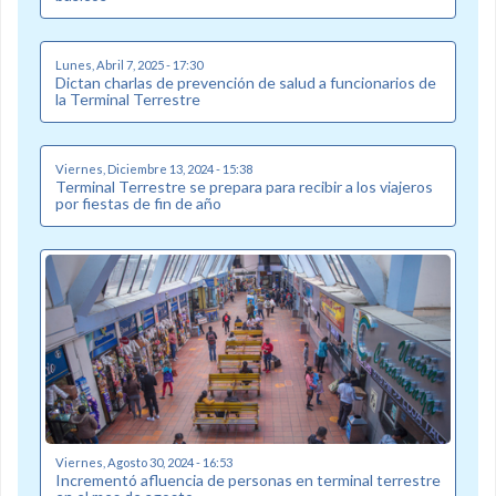
Lunes, Abril 7, 2025 - 17:30
Dictan charlas de prevención de salud a funcionarios de
la Terminal Terrestre
Viernes, Diciembre 13, 2024 - 15:38
Terminal Terrestre se prepara para recibir a los viajeros
por fiestas de fin de año
Viernes, Agosto 30, 2024 - 16:53
Incrementó afluencia de personas en terminal terrestre