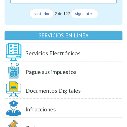
‹ anterior
2 de 127
siguiente ›
SERVICIOS EN LÍNEA
Servicios Electrónicos
Pague sus impuestos
Documentos Digitales
Infracciones