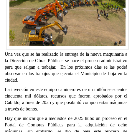
Una vez que se ha realizado la entrega de la nueva maquinaria a
la Dirección de Obras Públicas se hace el proceso administrativo
para que salgan a trabajar. En los próximos días se las podrá
observar en los trabajos que ejecuta el Municipio de Loja en la
ciudad.
La inversión en este equipo caminero es de un millón seiscientos
cincuenta mil dólares, recursos que fueron aprobados por el
Cabildo, a fines de 2025 y que posibilitó comprar estas máquinas
a través de bonos.
Hay que indicar que a mediados de 2025 hubo un proceso en el
Portal de Compras Públicas para la adquisición de ocho
máquinas, sin embargo, se dio de baja este proceso de