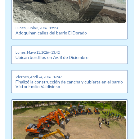
Lunes, Junio 8, 2026 - 15:23
Adoquinan calles del barrio El Dorado
Lunes, Mayo 11, 2026 - 13:42
Ubican bordillos en Av. 8 de Diciembre
Viernes, Abril 24, 2026 - 16:47
Finalizó la construcción de cancha y cubierta en el barrio
Víctor Emilio Valdivieso