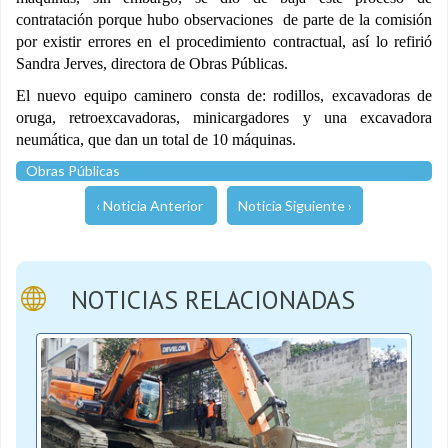
contratación porque hubo observaciones de parte de la comisión
por existir errores en el procedimiento contractual, así lo refirió
Sandra Jerves, directora de Obras Públicas.
El nuevo equipo caminero consta de: rodillos, excavadoras de
oruga, retroexcavadoras, minicargadores y una excavadora
neumática, que dan un total de 10 máquinas.
Obras Públicas
‹ Noticia Anterior
Noticia Siguiente ›
NOTICIAS RELACIONADAS