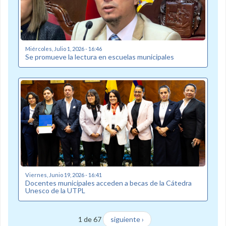
Miércoles, Julio 1, 2026 - 16:46
Se promueve la lectura en escuelas municipales
Viernes, Junio 19, 2026 - 16:41
Docentes municipales acceden a becas de la Cátedra
Unesco de la UTPL
1 de 67
siguiente ›