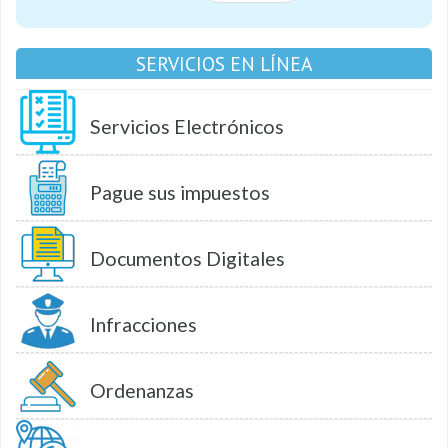
SERVICIOS EN LÍNEA
Servicios Electrónicos
Pague sus impuestos
Documentos Digitales
Infracciones
Ordenanzas