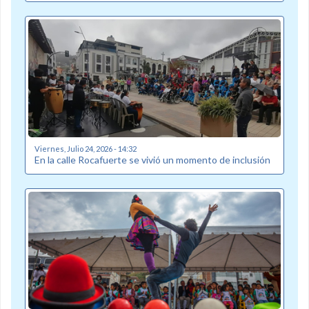
Viernes, Julio 24, 2026 - 14:32
En la calle Rocafuerte se vivió un momento de inclusión