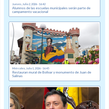
Jueves, Julio 2, 2026 - 16:42
Alumnos de las escuelas municipales serán parte de
campamento vacacional
Miércoles, Julio 1, 2026 - 16:45
Restauran mural de Bolívar y monumento de Juan de
Salinas