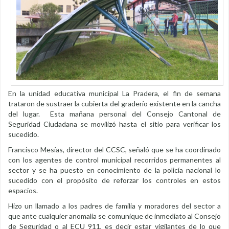
En la unidad educativa municipal La Pradera, el fin de semana
trataron de sustraer la cubierta del graderío existente en la cancha
del lugar. Esta mañana personal del Consejo Cantonal de
Seguridad Ciudadana se movilizó hasta el sitio para verificar los
sucedido.
Francisco Mesías, director del CCSC, señaló que se ha coordinado
con los agentes de control municipal recorridos permanentes al
sector y se ha puesto en conocimiento de la policía nacional lo
sucedido con el propósito de reforzar los controles en estos
espacios.
Hizo un llamado a los padres de familia y moradores del sector a
que ante cualquier anomalía se comunique de inmediato al Consejo
de Seguridad o al ECU 911, es decir estar vigilantes de lo que