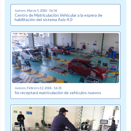
Jueves, Marzo 5, 2026 - 16:56
Centro de Matriculación Vehicular a la espera de
habilitación del sistema Axis 4.0
Jueves, Febrero 12, 2026 - 16:31
Se receptará matriculación de vehículos nuevos