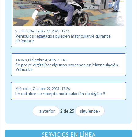
Viernes, Diciembre 19, 2025 - 17:11
Vehículos rezagados pueden matricularse durante
diciembre
Jueves, Diciembre 4, 2025 - 17:43
Se prevé digitalizar algunos procesos en Matriculación
Vehicular
Miércoles, Octubre 22, 2025 - 17:26
En octubre se recepta matriculación de dígito 9
‹ anterior
2 de 25
siguiente ›
SERVICIOS EN LÍNEA