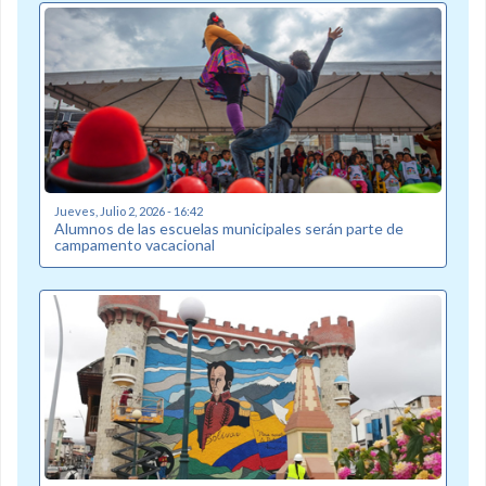
Jueves, Julio 2, 2026 - 16:42
Alumnos de las escuelas municipales serán parte de
campamento vacacional