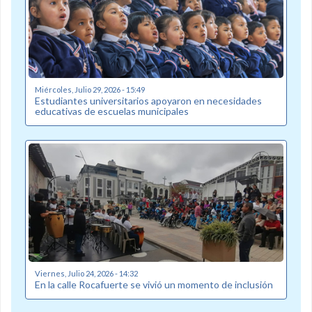
Miércoles, Julio 29, 2026 - 15:49
Estudiantes universitarios apoyaron en necesidades
educativas de escuelas municipales
Viernes, Julio 24, 2026 - 14:32
En la calle Rocafuerte se vivió un momento de inclusión