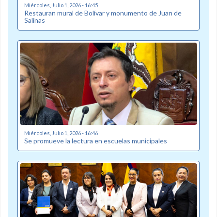
Miércoles, Julio 1, 2026 - 16:45
Restauran mural de Bolívar y monumento de Juan de
Salinas
Miércoles, Julio 1, 2026 - 16:46
Se promueve la lectura en escuelas municipales