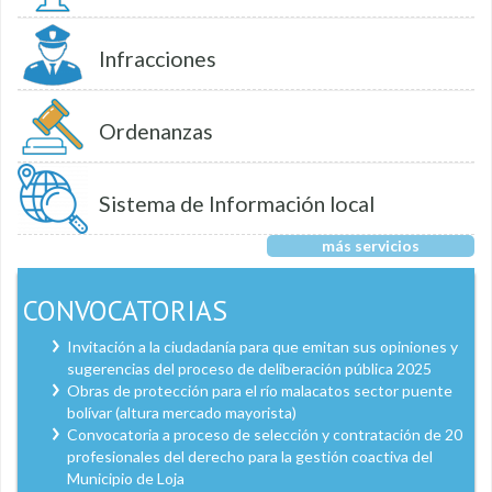
Infracciones
Ordenanzas
Sistema de Información local
más servicios
CONVOCATORIAS
Invitación a la ciudadanía para que emitan sus opiniones y
sugerencias del proceso de deliberación pública 2025
Obras de protección para el río malacatos sector puente
bolívar (altura mercado mayorista)
Convocatoria a proceso de selección y contratación de 20
profesionales del derecho para la gestión coactiva del
Municipio de Loja