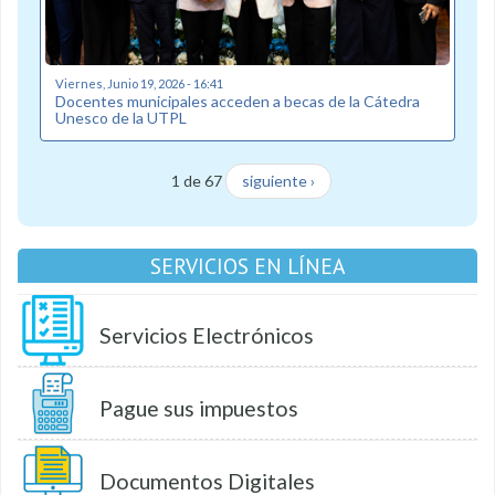
Viernes, Junio 19, 2026 - 16:41
Docentes municipales acceden a becas de la Cátedra
Unesco de la UTPL
1 de 67
siguiente ›
SERVICIOS EN LÍNEA
Servicios Electrónicos
Pague sus impuestos
Documentos Digitales