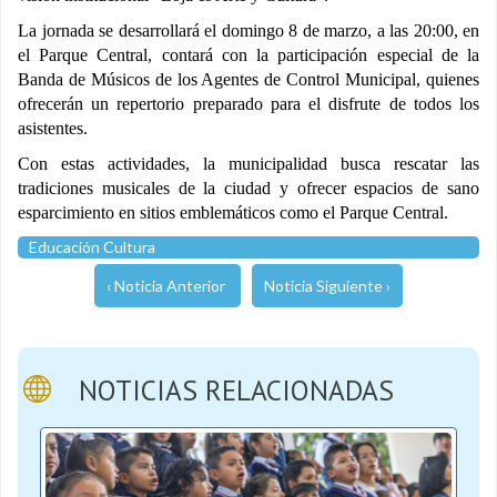
La jornada se desarrollará el domingo 8 de marzo, a las 20:00, en
el Parque Central, contará con la participación especial de la
Banda de Músicos de los Agentes de Control Municipal, quienes
ofrecerán un repertorio preparado para el disfrute de todos los
asistentes.
Con estas actividades, la municipalidad busca rescatar las
tradiciones musicales de la ciudad y ofrecer espacios de sano
esparcimiento en sitios emblemáticos como el Parque Central.
Educación Cultura
‹ Noticia Anterior
Noticia Siguiente ›
NOTICIAS RELACIONADAS