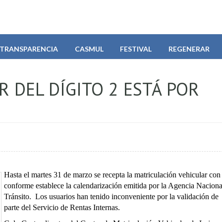
TRANSPARENCIA
CASMUL
FESTIVAL
REGENERAR
 DEL DÍGITO 2 ESTÁ POR
Hasta el martes 31 de marzo se recepta la matriculación vehicular con e
conforme establece la calendarización emitida por la Agencia Naciona
Tránsito. Los usuarios han tenido inconveniente por la validación de
parte del Servicio de Rentas Internas.