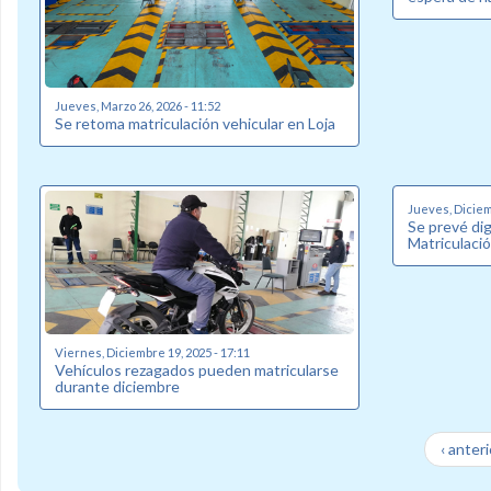
Jueves, Marzo 26, 2026 - 11:52
Se retoma matriculación vehicular en Loja
Jueves, Diciem
Se prevé dig
Matriculació
Viernes, Diciembre 19, 2025 - 17:11
Vehículos rezagados pueden matricularse
durante diciembre
‹ anteri