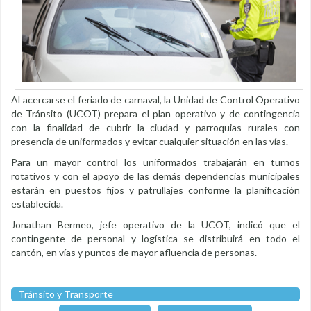
Al acercarse el feriado de carnaval, la Unidad de Control Operativo
de Tránsito (UCOT) prepara el plan operativo y de contingencia
con la finalidad de cubrir la ciudad y parroquias rurales con
presencia de uniformados y evitar cualquier situación en las vías.
Para un mayor control los uniformados trabajarán en turnos
rotativos y con el apoyo de las demás dependencias municipales
estarán en puestos fijos y patrullajes conforme la planificación
establecida.
Jonathan Bermeo, jefe operativo de la UCOT, indicó que el
contingente de personal y logística se distribuirá en todo el
cantón, en vías y puntos de mayor afluencia de personas.
Tránsito y Transporte