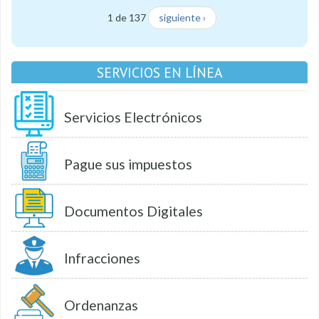
1 de 137
siguiente ›
SERVICIOS EN LÍNEA
Servicios Electrónicos
Pague sus impuestos
Documentos Digitales
Infracciones
Ordenanzas