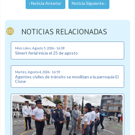
‹ Noticia Anterior
Noticia Siguiente ›
NOTICIAS RELACIONADAS
Miércoles, Agosto 5, 2026 - 16:09
Simert ferial inicia el 25 de agosto
Martes, Agosto 4, 2026 - 16:59
Agentes civiles de tránsito se movilizan a la parroquia El
Cisne