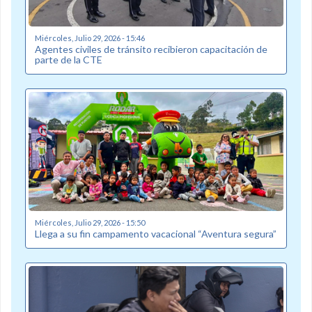
Miércoles, Julio 29, 2026 - 15:46
Agentes civiles de tránsito recibieron capacitación de
parte de la CTE
Miércoles, Julio 29, 2026 - 15:50
Llega a su fin campamento vacacional “Aventura segura”