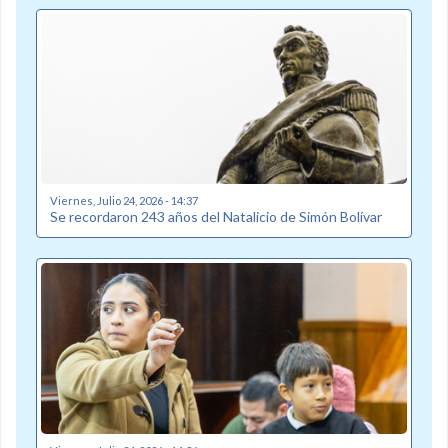
Viernes, Julio 24, 2026 - 14:37
Se recordaron 243 años del Natalicio de Simón Bolívar