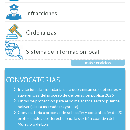
Infracciones
Ordenanzas
Sistema de Información local
más servicios
CONVOCATORIAS
Invitación a la ciudadanía para que emitan sus opiniones y
sugerencias del proceso de deliberación pública 2025
Obras de protección para el río malacatos sector puente
bolívar (altura mercado mayorista)
Convocatoria a proceso de selección y contratación de 20
profesionales del derecho para la gestión coactiva del
Municipio de Loja