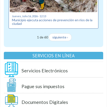
Jueves, Julio 16, 2026 - 12:13
Municipio ejecuta acciones de prevención en ríos de la
ciudad
1 de 60
siguiente ›
SERVICIOS EN LÍNEA
Servicios Electrónicos
Pague sus impuestos
Documentos Digitales