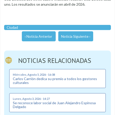
uno. Los resultados se anunciarán en abril de 2026.
Ciudad
‹ Noticia Anterior
Noticia Siguiente ›
NOTICIAS RELACIONADAS
Miércoles, Agosto 5, 2026 - 16:08
Carlos Carrión dedica su premio a todos los gestores
culturales
Lunes, Agosto 3, 2026 - 14:27
Se reconoce labor social de Juan Alejandro Espinosa
Delgado