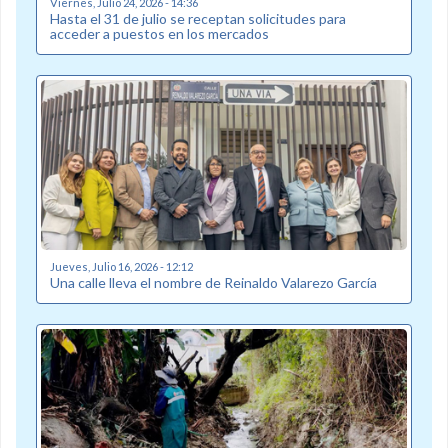
Viernes, Julio 24, 2026 - 14:36
Hasta el 31 de julio se receptan solicitudes para
acceder a puestos en los mercados
Jueves, Julio 16, 2026 - 12:12
Una calle lleva el nombre de Reinaldo Valarezo García