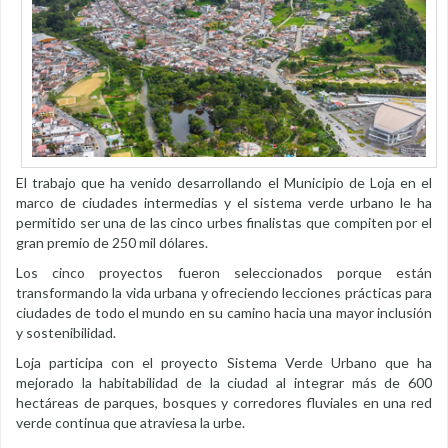
El trabajo que ha venido desarrollando el Municipio de Loja en el
marco de ciudades intermedias y el sistema verde urbano le ha
permitido ser una de las cinco urbes finalistas que compiten por el
gran premio de 250 mil dólares.
Los cinco proyectos fueron seleccionados porque están
transformando la vida urbana y ofreciendo lecciones prácticas para
ciudades de todo el mundo en su camino hacia una mayor inclusión
y sostenibilidad.
Loja participa con el proyecto Sistema Verde Urbano que ha
mejorado la habitabilidad de la ciudad al integrar más de 600
hectáreas de parques, bosques y corredores fluviales en una red
verde continua que atraviesa la urbe.