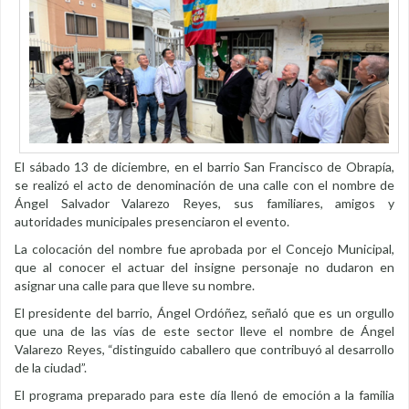
El sábado 13 de diciembre, en el barrio San Francisco de Obrapía,
se realizó el acto de denominación de una calle con el nombre de
Ángel Salvador Valarezo Reyes, sus familiares, amigos y
autoridades municipales presenciaron el evento.
La colocación del nombre fue aprobada por el Concejo Municipal,
que al conocer el actuar del insigne personaje no dudaron en
asignar una calle para que lleve su nombre.
El presidente del barrio, Ángel Ordóñez, señaló que es un orgullo
que una de las vías de este sector lleve el nombre de Ángel
Valarezo Reyes, “distinguido caballero que contribuyó al desarrollo
de la ciudad”.
El programa preparado para este día llenó de emoción a la familia