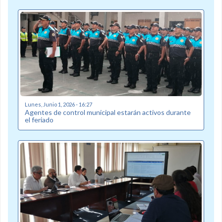
Lunes, Junio 1, 2026 - 16:27
Agentes de control municipal estarán activos durante
el feriado