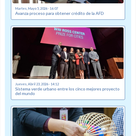
Martes, Mayo 5, 2026 - 16:07
Avanza proceso para obtener crédito de la AFD
Jueves, Abril 23, 2026 - 14:12
Sistema verde urbano entre los cinco mejores proyecto
del mundo