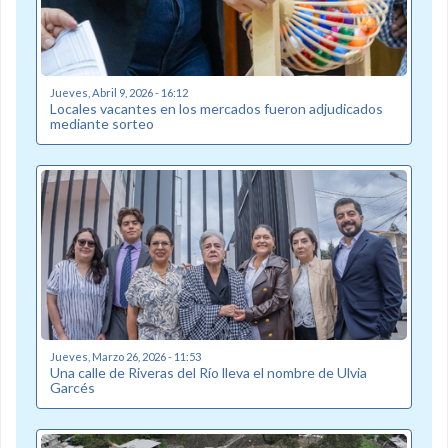
Jueves, Abril 9, 2026 - 16:12
Locales vacantes en los mercados fueron adjudicados
mediante sorteo
Jueves, Marzo 26, 2026 - 11:53
Una calle de Riveras del Río lleva el nombre de Ulvia
Garcés