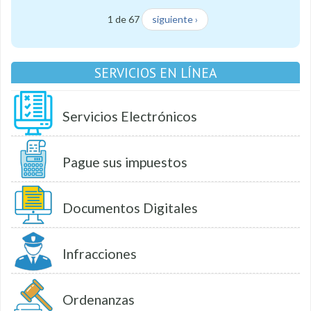
1 de 67
siguiente ›
SERVICIOS EN LÍNEA
Servicios Electrónicos
Pague sus impuestos
Documentos Digitales
Infracciones
Ordenanzas