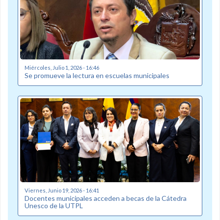
Miércoles, Julio 1, 2026 - 16:46
Se promueve la lectura en escuelas municipales
Viernes, Junio 19, 2026 - 16:41
Docentes municipales acceden a becas de la Cátedra
Unesco de la UTPL