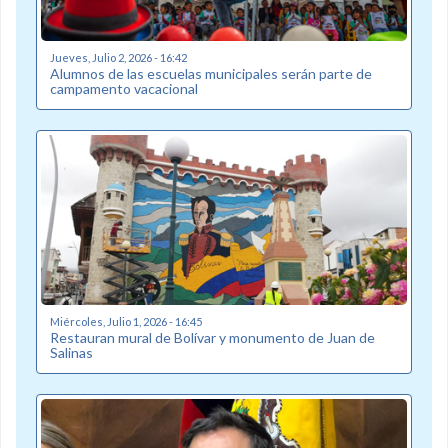
Jueves, Julio 2, 2026 - 16:42
Alumnos de las escuelas municipales serán parte de
campamento vacacional
Miércoles, Julio 1, 2026 - 16:45
Restauran mural de Bolívar y monumento de Juan de
Salinas