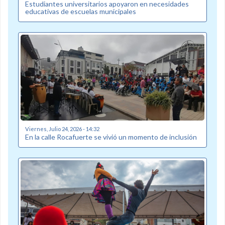
Estudiantes universitarios apoyaron en necesidades
educativas de escuelas municipales
Viernes, Julio 24, 2026 - 14:32
En la calle Rocafuerte se vivió un momento de inclusión