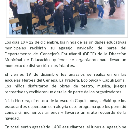
Los días 19 y 22 de diciembre, los niños de las unidades educativas
municipales recibirán su agasajo navideño de parte del
Departamento de Consejería Estudiantil (DECE) de la Dirección
Municipal de Educación, quienes se organizaron para llevar un
momento de distracción a los infantes.
El viernes 19 de diciembre los agasajos se realizaron en las
escuelas Héroes del Cenepa, La Pradera, Ecológica y Capulí Loma.
Los niños disfrutaron de obras de teatro, música, juegos
recreativos y recibieron un detalle de parte de los organizadores.
Nilda Herrera, directora de la escuela Capulí Loma, señaló que los
estudiantes esperaban con alegría este programa que les permitió
compartir momentos amenos y llevarse un grato recuerdo de la
navidad.
En total serán agasajado 1400 estudiantes, el lunes el agasajo se