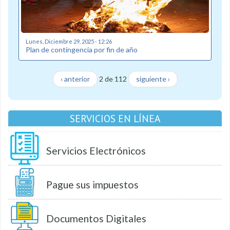
Lunes, Diciembre 29, 2025 - 12:26
Plan de contingencia por fin de año
‹ anterior
2 de 112
siguiente ›
SERVICIOS EN LÍNEA
Servicios Electrónicos
Pague sus impuestos
Documentos Digitales