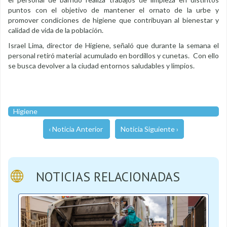
puntos con el objetivo de mantener el ornato de la urbe y
promover condiciones de higiene que contribuyan al bienestar y
calidad de vida de la población.
Israel Lima, director de Higiene, señaló que durante la semana el
personal retiró material acumulado en bordillos y cunetas. Con ello
se busca devolver a la ciudad entornos saludables y limpios.
Higiene
‹ Noticia Anterior
Noticia Siguiente ›
NOTICIAS RELACIONADAS