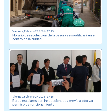
Viernes, Febrero 27, 2026 - 17:15
Horario de recolección de la basura se modificará en el
centro de la ciudad
Viernes, Febrero 27, 2026 - 17:16
Bares escolares son inspeccionados previo a otorgar
permiso de funcionamiento