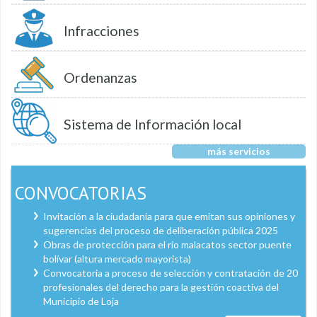
Infracciones
Ordenanzas
Sistema de Información local
más servicios
CONVOCATORIAS
Invitación a la ciudadanía para que emitan sus opiniones y
sugerencias del proceso de deliberación pública 2025
Obras de protección para el río malacatos sector puente
bolívar (altura mercado mayorista)
Convocatoria a proceso de selección y contratación de 20
profesionales del derecho para la gestión coactiva del
Municipio de Loja