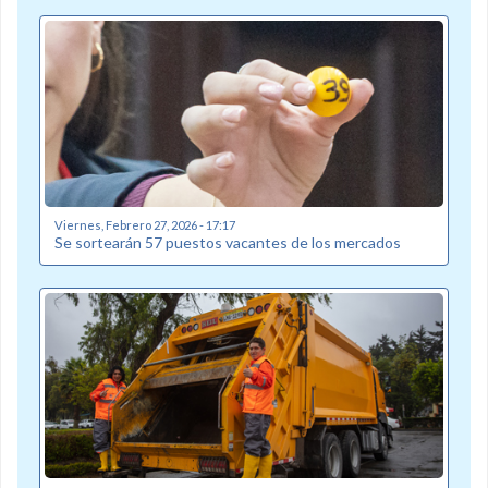
Viernes, Febrero 27, 2026 - 17:17
Se sortearán 57 puestos vacantes de los mercados