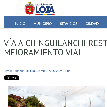
Pasar al contenido principal
INICIO
MUNICIPIO
SERVICIOS
CIUDAD
VÍA A CHINGUILANCHI RES
MEJORAMIENTO VIAL
Enviado por
Yohana Diaz
en Mié, 18/06/2025 - 11:42