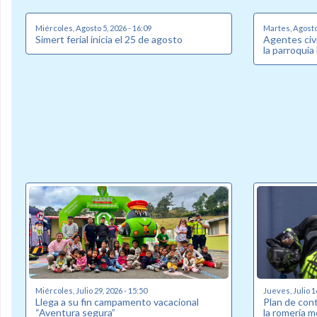
Miércoles, Agosto 5, 2026 - 16:09
Martes, Agosto 
Simert ferial inicia el 25 de agosto
Agentes civi
la parroquia
Miércoles, Julio 29, 2026 - 15:50
Jueves, Julio 1
Llega a su fin campamento vacacional
Plan de cont
“Aventura segura”
la romería m