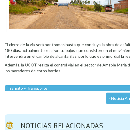
El cierre de la vía será por tramos hasta que concluya la obra de as
180 días, actualmente realizan trabajos que consisten en el movimien
intervendrá en el cambio de alcantarillas, por lo que es primordial la res
Además, la UCOT realiza el control vial en el sector de Amable María 
los moradores de estos barrios.
Tránsito y Transporte
‹ Noticia An
NOTICIAS RELACIONADAS