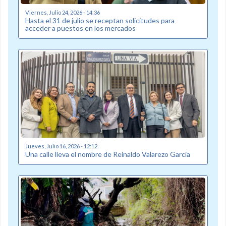
Viernes, Julio 24, 2026 - 14:36
Hasta el 31 de julio se receptan solicitudes para
acceder a puestos en los mercados
Jueves, Julio 16, 2026 - 12:12
Una calle lleva el nombre de Reinaldo Valarezo García