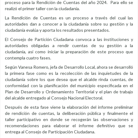
proceso para la Rendición de Cuentas del año 2024. Para ello se
realizó el primer taller con la ciudadanía.
La Rendición de Cuentas es un proceso a través del cual las
autoridades dan a conocer a la ciudadanía sobre su gestión y la
ciudadanía evalúa y aporta los resultados presentados.
El Consejo de Partición Ciudadana convoca a las instituciones y
autoridades obligadas a rendir cuentas de su gestión a la
ciudadanía, así como iniciar la preparación de este proceso que
contempla cuatro fases.
Según Vanesa Romero, jefa de Desarrollo Local, ahora se desarrolló
la primera fase como es la recolección de las inquietudes de la
ciudadanía sobre los que desea que el alcalde rinda cuentas, de
conformidad con la planificación del municipio especificada en el
Plan de Desarrollo y Ordenamiento Territorial y el plan de trabajo
del alcalde entregado al Consejo Nacional Electoral.
Después de esta fase viene la elaboración del informe preliminar
de rendición de cuentas, la deliberación pública y finalmente el
taller participativo en donde se recogerán las observaciones y
recomendaciones para elaborar el informe definitivo que se
entrega al Consejo de Participación Ciudadana.