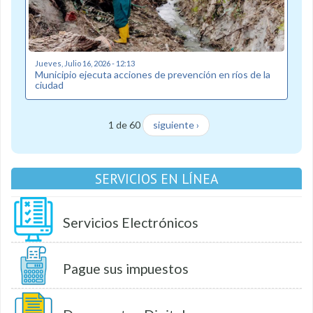
Jueves, Julio 16, 2026 - 12:13
Municipio ejecuta acciones de prevención en ríos de la
ciudad
1 de 60
siguiente ›
SERVICIOS EN LÍNEA
Servicios Electrónicos
Pague sus impuestos