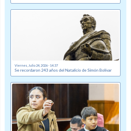
Viernes, Julio 24, 2026 - 14:37
Se recordaron 243 años del Natalicio de Simón Bolívar