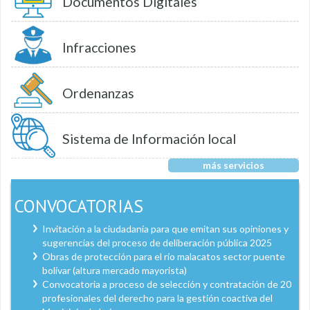
Documentos Digitales
Infracciones
Ordenanzas
Sistema de Información local
más servicios
CONVOCATORIAS
Invitación a la ciudadanía para que emitan sus opiniones y
sugerencias del proceso de deliberación pública 2025
Obras de protección para el río malacatos sector puente
bolívar (altura mercado mayorista)
Convocatoria a proceso de selección y contratación de 20
profesionales del derecho para la gestión coactiva del