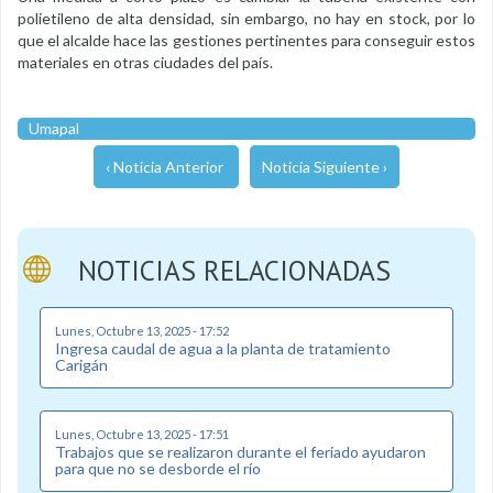
polietileno de alta densidad, sin embargo, no hay en stock, por lo
que el alcalde hace las gestiones pertinentes para conseguir estos
materiales en otras ciudades del país.
Umapal
‹ Noticia Anterior
Noticia Siguiente ›
NOTICIAS RELACIONADAS
Lunes, Octubre 13, 2025 - 17:52
Ingresa caudal de agua a la planta de tratamiento
Carigán
Lunes, Octubre 13, 2025 - 17:51
Trabajos que se realizaron durante el feriado ayudaron
para que no se desborde el río