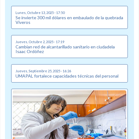
Lunes, Octubre 13, 2025 - 17:50
Se invierte 300 mil dólares en embaulado de la quebrada
Viveros
Jueves, Octubre 2, 2025 - 17:19
Cambian red de alcantarillado sanitario en ciudadela
Isaac Ordóñez
Jueves, Septiembre 25, 2025 - 16:26
UMAPAL fortalece capacidades técnicas del personal