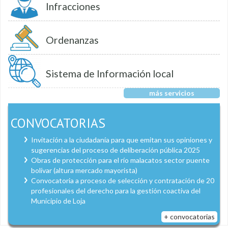
Infracciones
Ordenanzas
Sistema de Información local
más servicios
CONVOCATORIAS
Invitación a la ciudadanía para que emitan sus opiniones y
sugerencias del proceso de deliberación pública 2025
Obras de protección para el río malacatos sector puente
bolívar (altura mercado mayorista)
Convocatoria a proceso de selección y contratación de 20
profesionales del derecho para la gestión coactiva del
Municipio de Loja
+ convocatorias