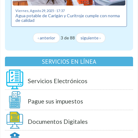
Viernes, Agosto 29, 2025 - 17:37
Agua potable de Carigán y Curitroje cumple con norma
de calidad
‹ anterior
3 de 88
siguiente ›
SERVICIOS EN LÍNEA
Servicios Electrónicos
Pague sus impuestos
Documentos Digitales