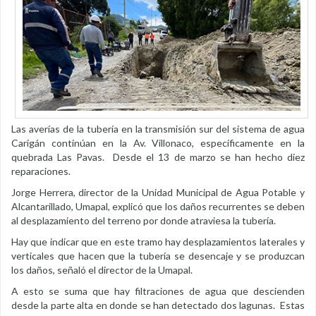
Las averías de la tubería en la transmisión sur del sistema de agua
Carigán continúan en la Av. Villonaco, específicamente en la
quebrada Las Pavas. Desde el 13 de marzo se han hecho diez
reparaciones.
Jorge Herrera, director de la Unidad Municipal de Agua Potable y
Alcantarillado, Umapal, explicó que los daños recurrentes se deben
al desplazamiento del terreno por donde atraviesa la tubería.
Hay que indicar que en este tramo hay desplazamientos laterales y
verticales que hacen que la tubería se desencaje y se produzcan
los daños, señaló el director de la Umapal.
A esto se suma que hay filtraciones de agua que descienden
desde la parte alta en donde se han detectado dos lagunas. Estas