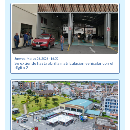
Jueves, Marzo 26, 2026 - 16:52
Se extiende hasta abril la matriculación vehicular con el
dígito 2