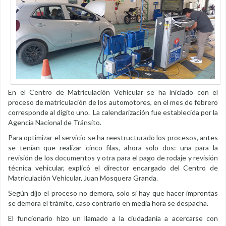
En el Centro de Matriculación Vehicular se ha iniciado con el
proceso de matriculación de los automotores, en el mes de febrero
corresponde al dígito uno. La calendarización fue establecida por la
Agencia Nacional de Tránsito.
Para optimizar el servicio se ha reestructurado los procesos, antes
se tenían que realizar cinco filas, ahora solo dos: una para la
revisión de los documentos y otra para el pago de rodaje y revisión
técnica vehicular, explicó el director encargado del Centro de
Matriculación Vehicular, Juan Mosquera Granda.
Según dijo el proceso no demora, solo si hay que hacer improntas
se demora el trámite, caso contrario en media hora se despacha.
El funcionario hizo un llamado a la ciudadanía a acercarse con