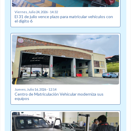
Viernes, Julio 24, 2026 - 14:32
El 31 de julio vence plazo para matricular vehículos con
el dígito 6
Jueves, Julio 16, 2026 - 12:14
Centro de Matriculación Vehicular moderniza sus
equipos