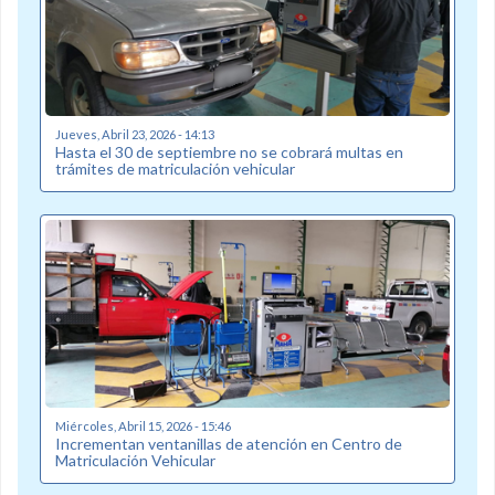
Jueves, Abril 23, 2026 - 14:13
Hasta el 30 de septiembre no se cobrará multas en
trámites de matriculación vehicular
Miércoles, Abril 15, 2026 - 15:46
Incrementan ventanillas de atención en Centro de
Matriculación Vehicular