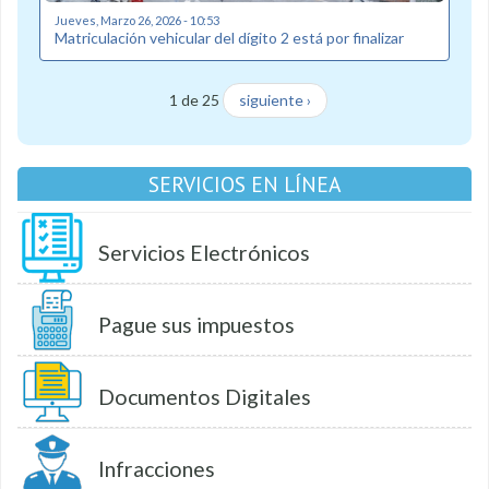
Jueves, Marzo 26, 2026 - 10:53
Matriculación vehicular del dígito 2 está por finalizar
1 de 25
siguiente ›
SERVICIOS EN LÍNEA
Servicios Electrónicos
Pague sus impuestos
Documentos Digitales
Infracciones