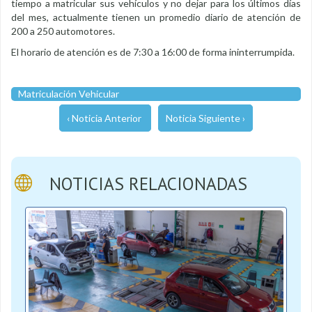
tiempo a matricular sus vehículos y no dejar para los últimos días
del mes, actualmente tienen un promedio diario de atención de
200 a 250 automotores.
El horario de atención es de 7:30 a 16:00 de forma ininterrumpida.
Matriculación Vehicular
‹ Noticia Anterior
Noticia Siguiente ›
NOTICIAS RELACIONADAS