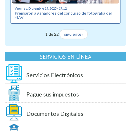
Viernes, Diciembre 19, 2025 - 17:12
Premiaron a ganadores del concurso de fotografía del
FIAVL
1 de 22
siguiente ›
SERVICIOS EN LÍNEA
Servicios Electrónicos
Pague sus impuestos
Documentos Digitales