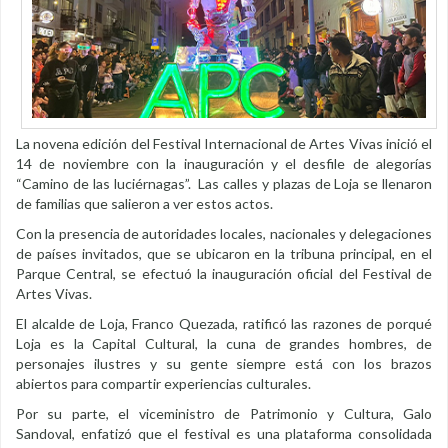
La novena edición del Festival Internacional de Artes Vivas inició el
14 de noviembre con la inauguración y el desfile de alegorías
“Camino de las luciérnagas”. Las calles y plazas de Loja se llenaron
de familias que salieron a ver estos actos.
Con la presencia de autoridades locales, nacionales y delegaciones
de países invitados, que se ubicaron en la tribuna principal, en el
Parque Central, se efectuó la inauguración oficial del Festival de
Artes Vivas.
El alcalde de Loja, Franco Quezada, ratificó las razones de porqué
Loja es la Capital Cultural, la cuna de grandes hombres, de
personajes ilustres y su gente siempre está con los brazos
abiertos para compartir experiencias culturales.
Por su parte, el viceministro de Patrimonio y Cultura, Galo
Sandoval, enfatizó que el festival es una plataforma consolidada