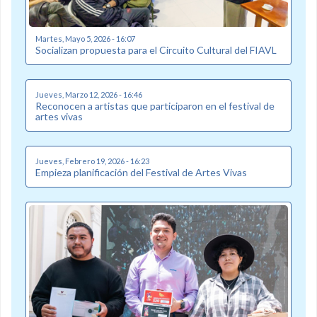
Martes, Mayo 5, 2026 - 16:07
Socializan propuesta para el Circuito Cultural del FIAVL
Jueves, Marzo 12, 2026 - 16:46
Reconocen a artistas que participaron en el festival de
artes vivas
Jueves, Febrero 19, 2026 - 16:23
Empieza planificación del Festival de Artes Vivas