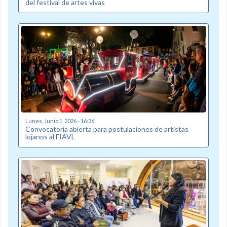
del festival de artes vivas
Lunes, Junio 1, 2026 - 16:36
Convocatoria abierta para postulaciones de artistas
lojanos al FIAVL