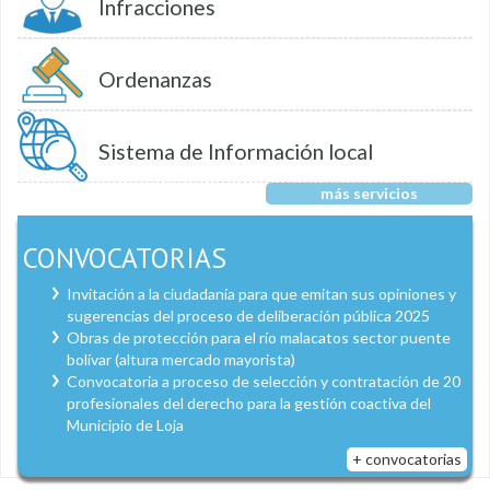
Infracciones
Ordenanzas
Sistema de Información local
más servicios
CONVOCATORIAS
Invitación a la ciudadanía para que emitan sus opiniones y
sugerencias del proceso de deliberación pública 2025
Obras de protección para el río malacatos sector puente
bolívar (altura mercado mayorista)
Convocatoria a proceso de selección y contratación de 20
profesionales del derecho para la gestión coactiva del
Municipio de Loja
+ convocatorias