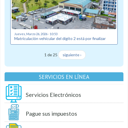
Jueves, Marzo 26, 2026 - 10:53
Matriculación vehicular del dígito 2 está por finalizar
1 de 25
siguiente ›
SERVICIOS EN LÍNEA
Servicios Electrónicos
Pague sus impuestos