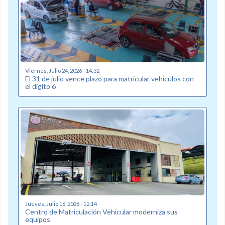
Viernes, Julio 24, 2026 - 14:32
El 31 de julio vence plazo para matricular vehículos con
el dígito 6
Jueves, Julio 16, 2026 - 12:14
Centro de Matriculación Vehicular moderniza sus
equipos