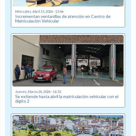
Miércoles, Abril 15, 2026 - 15:46
Incrementan ventanillas de atención en Centro de
Matriculación Vehicular
Jueves, Marzo 26, 2026 - 16:52
Se extiende hasta abril la matriculación vehicular con el
dígito 2