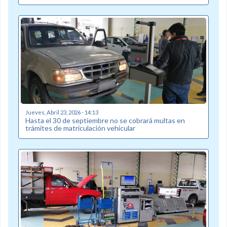
Jueves, Abril 23, 2026 - 14:13
Hasta el 30 de septiembre no se cobrará multas en
trámites de matriculación vehicular