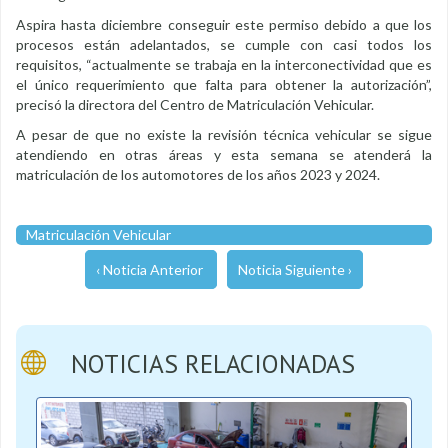
Aspira hasta diciembre conseguir este permiso debido a que los
procesos están adelantados, se cumple con casi todos los
requisitos, “actualmente se trabaja en la interconectividad que es
el único requerimiento que falta para obtener la autorización”,
precisó la directora del Centro de Matriculación Vehicular.
A pesar de que no existe la revisión técnica vehicular se sigue
atendiendo en otras áreas y esta semana se atenderá la
matriculación de los automotores de los años 2023 y 2024.
Matriculación Vehicular
‹ Noticia Anterior
Noticia Siguiente ›
NOTICIAS RELACIONADAS