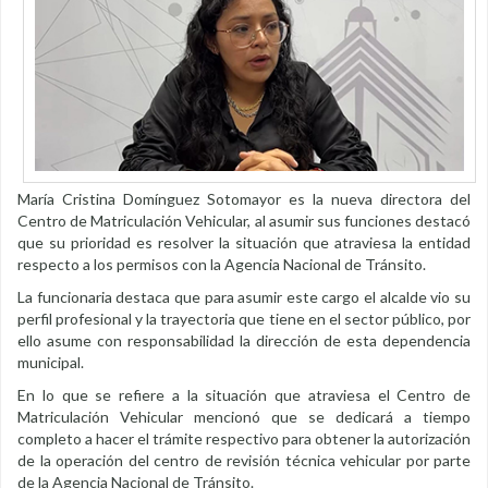
María Cristina Domínguez Sotomayor es la nueva directora del
Centro de Matriculación Vehicular, al asumir sus funciones destacó
que su prioridad es resolver la situación que atraviesa la entidad
respecto a los permisos con la Agencia Nacional de Tránsito.
La funcionaria destaca que para asumir este cargo el alcalde vio su
perfil profesional y la trayectoria que tiene en el sector público, por
ello asume con responsabilidad la dirección de esta dependencia
municipal.
En lo que se refiere a la situación que atraviesa el Centro de
Matriculación Vehicular mencionó que se dedicará a tiempo
completo a hacer el trámite respectivo para obtener la autorización
de la operación del centro de revisión técnica vehicular por parte
de la Agencia Nacional de Tránsito.