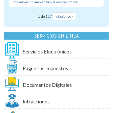
conservación ambiental y la educación vial
1 de 137
siguiente ›
SERVICIOS EN LÍNEA
Servicios Electrónicos
Pague sus impuestos
Documentos Digitales
Infracciones