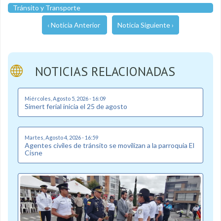
Tránsito y Transporte
‹ Noticia Anterior
Noticia Siguiente ›
NOTICIAS RELACIONADAS
Miércoles, Agosto 5, 2026 - 16:09
Simert ferial inicia el 25 de agosto
Martes, Agosto 4, 2026 - 16:59
Agentes civiles de tránsito se movilizan a la parroquia El
Cisne