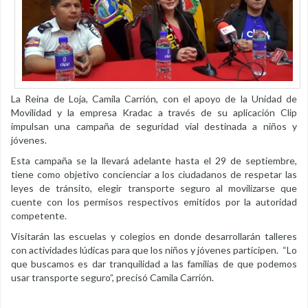
La Reina de Loja, Camila Carrión, con el apoyo de la Unidad de
Movilidad y la empresa Kradac a través de su aplicación Clip
impulsan una campaña de seguridad vial destinada a niños y
jóvenes.
Esta campaña se la llevará adelante hasta el 29 de septiembre,
tiene como objetivo concienciar a los ciudadanos de respetar las
leyes de tránsito, elegir transporte seguro al movilizarse que
cuente con los permisos respectivos emitidos por la autoridad
competente.
Visitarán las escuelas y colegios en donde desarrollarán talleres
con actividades lúdicas para que los niños y jóvenes participen. “Lo
que buscamos es dar tranquilidad a las familias de que podemos
usar transporte seguro”, precisó Camila Carrión.