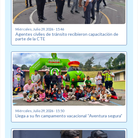
Miércoles, Julio 29, 2026 - 15:46
Agentes civiles de tránsito recibieron capacitación de
parte de la CTE
Miércoles, Julio 29, 2026 - 15:50
Llega a su fin campamento vacacional “Aventura segura”