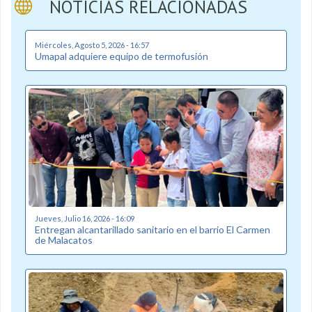
NOTICIAS RELACIONADAS
Miércoles, Agosto 5, 2026 - 16:57
Umapal adquiere equipo de termofusión
Jueves, Julio 16, 2026 - 16:09
Entregan alcantarillado sanitario en el barrio El Carmen
de Malacatos