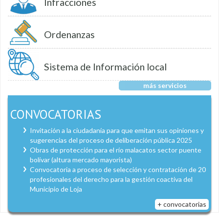
Infracciones
Ordenanzas
Sistema de Información local
más servicios
CONVOCATORIAS
Invitación a la ciudadanía para que emitan sus opiniones y
sugerencias del proceso de deliberación pública 2025
Obras de protección para el río malacatos sector puente
bolívar (altura mercado mayorista)
Convocatoria a proceso de selección y contratación de 20
profesionales del derecho para la gestión coactiva del
Municipio de Loja
+ convocatorias