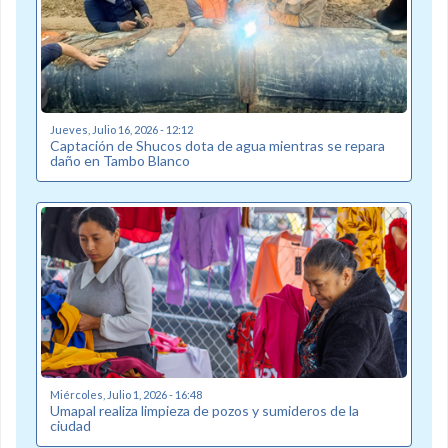
Jueves, Julio 16, 2026 - 12:12
Captación de Shucos dota de agua mientras se repara
daño en Tambo Blanco
Miércoles, Julio 1, 2026 - 16:48
Umapal realiza limpieza de pozos y sumideros de la
ciudad