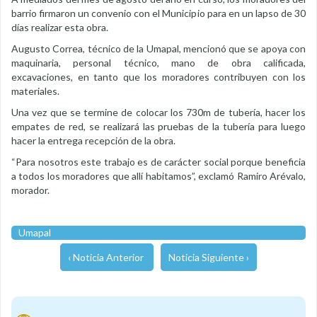
barrio firmaron un convenio con el Municipio para en un lapso de 30
días realizar esta obra.
Augusto Correa, técnico de la Umapal, mencionó que se apoya con
maquinaria, personal técnico, mano de obra calificada,
excavaciones, en tanto que los moradores contribuyen con los
materiales.
Una vez que se termine de colocar los 730m de tubería, hacer los
empates de red, se realizará las pruebas de la tubería para luego
hacer la entrega recepción de la obra.
“Para nosotros este trabajo es de carácter social porque beneficia
a todos los moradores que allí habitamos”, exclamó Ramiro Arévalo,
morador.
Umapal
‹ Noticia Anterior
Noticia Siguiente ›