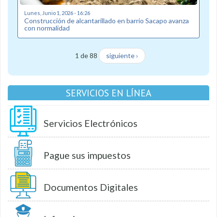
Lunes, Junio 1, 2026 - 16:26
Construcción de alcantarillado en barrio Sacapo avanza
con normalidad
1 de 88
siguiente ›
SERVICIOS EN LÍNEA
Servicios Electrónicos
Pague sus impuestos
Documentos Digitales