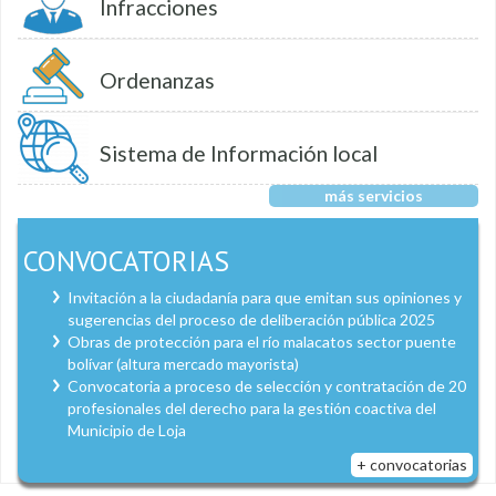
Infracciones
Ordenanzas
Sistema de Información local
más servicios
CONVOCATORIAS
Invitación a la ciudadanía para que emitan sus opiniones y
sugerencias del proceso de deliberación pública 2025
Obras de protección para el río malacatos sector puente
bolívar (altura mercado mayorista)
Convocatoria a proceso de selección y contratación de 20
profesionales del derecho para la gestión coactiva del
Municipio de Loja
+ convocatorias