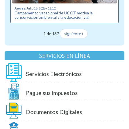
Jueves, Julio 16, 2026 - 12:12
Campamento vacacional de UCOT motiva la
conservación ambiental y la educación vial
1 de 137
siguiente ›
SERVICIOS EN LÍNEA
Servicios Electrónicos
Pague sus impuestos
Documentos Digitales