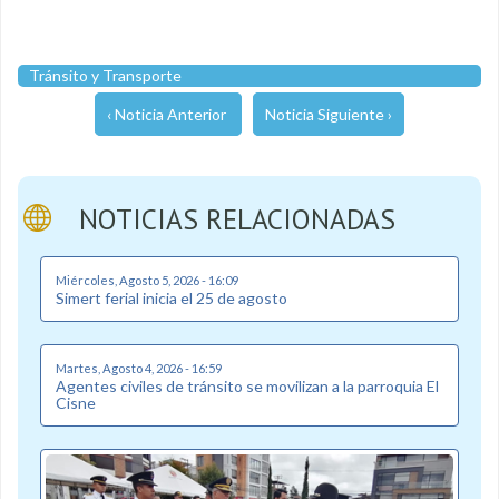
Tránsito y Transporte
‹ Noticia Anterior
Noticia Siguiente ›
NOTICIAS RELACIONADAS
Miércoles, Agosto 5, 2026 - 16:09
Simert ferial inicia el 25 de agosto
Martes, Agosto 4, 2026 - 16:59
Agentes civiles de tránsito se movilizan a la parroquia El
Cisne