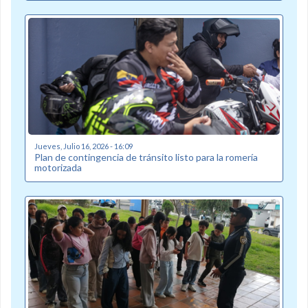
Jueves, Julio 16, 2026 - 16:09
Plan de contingencia de tránsito listo para la romería
motorizada