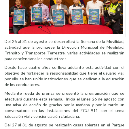
Del 26 al 31 de agosto se desarrollará la Semana de la Movilidad,
actividad que la promueve la Dirección Municipal de Movilidad,
Tránsito y Transporte Terrestre, varias actividades se realizarán
para concienciar a los conductores.
Desde hace cuatro años se lleva adelante esta actividad con el
objetivo de fortalecer la responsabilidad que tiene el usuario vial,
por ello se han unido instituciones que se dedican a la educación
de los conductores.
Mediante rueda de prensa se presentó la programación que se
efectuará durante esta semana. Inicia el lunes 26 de agosto con
una misa de acción de gracias por la mañana y por la tarde un
conversatorio en las instalaciones del ECU 911 con el tema
Educación vial y concienciación ciudadana.
Del 27 al 31 de agosto se realizarán casas abiertas en el Parque