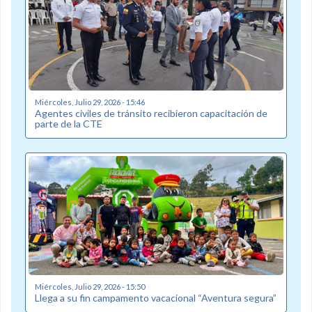
Miércoles, Julio 29, 2026 - 15:46
Agentes civiles de tránsito recibieron capacitación de
parte de la CTE
Miércoles, Julio 29, 2026 - 15:50
Llega a su fin campamento vacacional “Aventura segura”