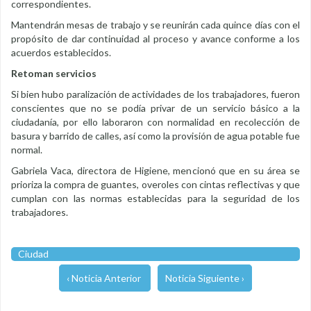
correspondientes.
Mantendrán mesas de trabajo y se reunirán cada quince días con el
propósito de dar continuidad al proceso y avance conforme a los
acuerdos establecidos.
Retoman servicios
Si bien hubo paralización de actividades de los trabajadores, fueron
conscientes que no se podía privar de un servicio básico a la
ciudadanía, por ello laboraron con normalidad en recolección de
basura y barrido de calles, así como la provisión de agua potable fue
normal.
Gabriela Vaca, directora de Higiene, mencionó que en su área se
prioriza la compra de guantes, overoles con cintas reflectivas y que
cumplan con las normas establecidas para la seguridad de los
trabajadores.
Ciudad
‹ Noticia Anterior
Noticia Siguiente ›