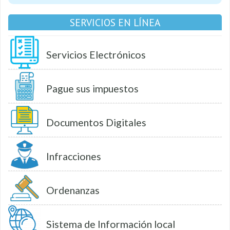
SERVICIOS EN LÍNEA
Servicios Electrónicos
Pague sus impuestos
Documentos Digitales
Infracciones
Ordenanzas
Sistema de Información local