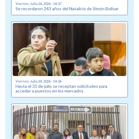
Viernes, Julio 24, 2026 - 14:37
Se recordaron 243 años del Natalicio de Simón Bolívar
Viernes, Julio 24, 2026 - 14:36
Hasta el 31 de julio se receptan solicitudes para
acceder a puestos en los mercados