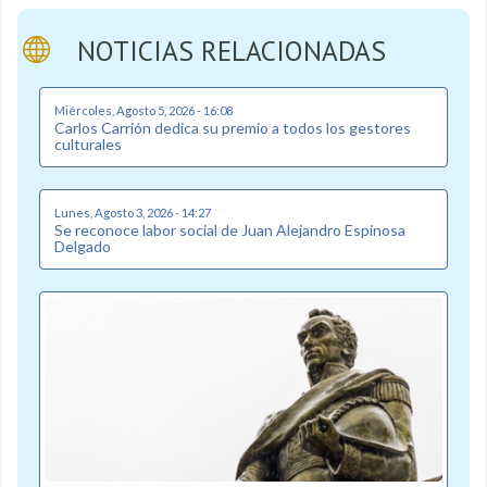
NOTICIAS RELACIONADAS
Miércoles, Agosto 5, 2026 - 16:08
Carlos Carrión dedica su premio a todos los gestores
culturales
Lunes, Agosto 3, 2026 - 14:27
Se reconoce labor social de Juan Alejandro Espinosa
Delgado