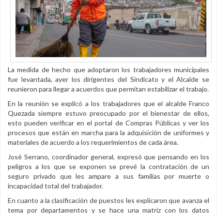
La medida de hecho que adoptaron los trabajadores municipales
fue levantada, ayer los dirigentes del Sindicato y el Alcalde se
reunieron para llegar a acuerdos que permitan estabilizar el trabajo.
En la reunión se explicó a los trabajadores que el alcalde Franco
Quezada siempre estuvo preocupado por el bienestar de ellos,
esto pueden verificar en el portal de Compras Públicas y ver los
procesos que están en marcha para la adquisición de uniformes y
materiales de acuerdo a los requerimientos de cada área.
José Serrano, coordinador general, expresó que pensando en los
peligros a los que se exponen se prevé la contratación de un
seguro privado que les ampare a sus familias por muerte o
incapacidad total del trabajador.
En cuanto a la clasificación de puestos les explicaron que avanza el
tema por departamentos y se hace una matriz con los datos