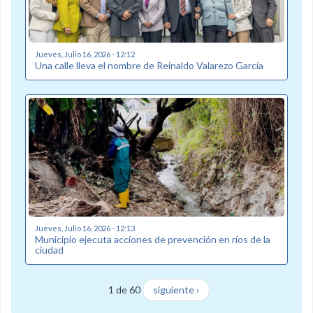
Jueves, Julio 16, 2026 - 12:12
Una calle lleva el nombre de Reinaldo Valarezo García
Jueves, Julio 16, 2026 - 12:13
Municipio ejecuta acciones de prevención en ríos de la
ciudad
1 de 60
siguiente ›