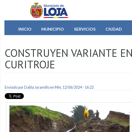
Pasar al contenido principal
INICIO
MUNICIPIO
SERVICIOS
CIUDAD
CONSTRUYEN VARIANTE EN
CURITROJE
Enviado por
Dalila Jaramillo
en Mié, 12/06/2024 - 16:22