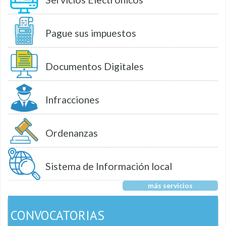
Pague sus impuestos
Documentos Digitales
Infracciones
Ordenanzas
Sistema de Información local
más servicios
CONVOCATORIAS