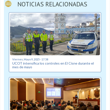
NOTICIAS RELACIONADAS
Viernes, Mayo 9, 2025 - 17:58
UCOT intensifica los controles en El Cisne durante el
mes de mayo