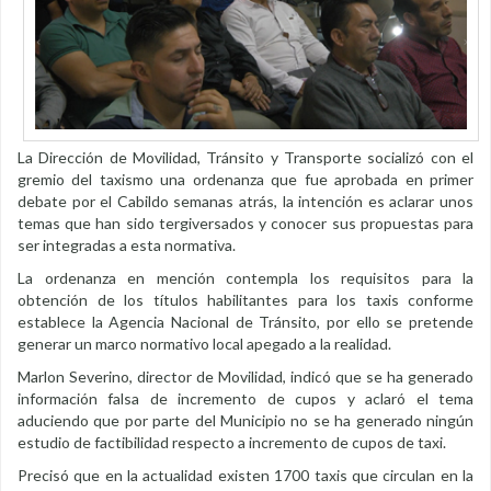
La Dirección de Movilidad, Tránsito y Transporte socializó con el
gremio del taxismo una ordenanza que fue aprobada en primer
debate por el Cabildo semanas atrás, la intención es aclarar unos
temas que han sido tergiversados y conocer sus propuestas para
ser integradas a esta normativa.
La ordenanza en mención contempla los requisitos para la
obtención de los títulos habilitantes para los taxis conforme
establece la Agencia Nacional de Tránsito, por ello se pretende
generar un marco normativo local apegado a la realidad.
Marlon Severino, director de Movilidad, indicó que se ha generado
información falsa de incremento de cupos y aclaró el tema
aduciendo que por parte del Municipio no se ha generado ningún
estudio de factibilidad respecto a incremento de cupos de taxi.
Precisó que en la actualidad existen 1700 taxis que circulan en la