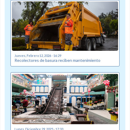
Jueves, Febrero 12, 2026 - 16:29
Recolectores de basura reciben mantenimiento
Lunes, Diciembre 29, 2025 - 17:33