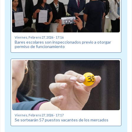
Viernes, Febrero 27, 2026 - 17:16
Bares escolares son inspeccionados previo a otorgar
permiso de funcionamiento
Viernes, Febrero 27, 2026 - 17:17
Se sortearán 57 puestos vacantes de los mercados