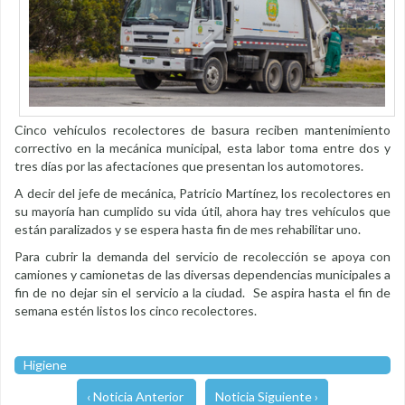
Cinco vehículos recolectores de basura reciben mantenimiento
correctivo en la mecánica municipal, esta labor toma entre dos y
tres días por las afectaciones que presentan los automotores.
A decir del jefe de mecánica, Patricio Martínez, los recolectores en
su mayoría han cumplido su vida útil, ahora hay tres vehículos que
están paralizados y se espera hasta fin de mes rehabilitar uno.
Para cubrir la demanda del servicio de recolección se apoya con
camiones y camionetas de las diversas dependencias municipales a
fin de no dejar sin el servicio a la ciudad. Se aspira hasta el fin de
semana estén listos los cinco recolectores.
Higiene
‹ Noticia Anterior
Noticia Siguiente ›