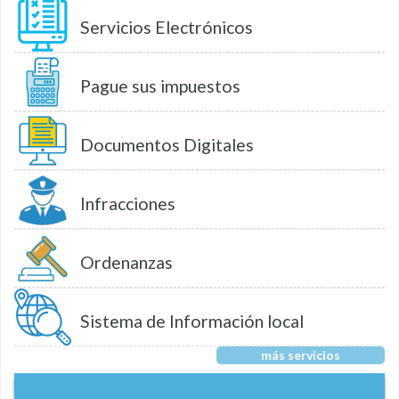
Servicios Electrónicos
Pague sus impuestos
Documentos Digitales
Infracciones
Ordenanzas
Sistema de Información local
más servicios