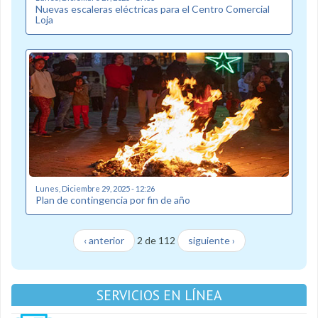
Nuevas escaleras eléctricas para el Centro Comercial
Loja
Lunes, Diciembre 29, 2025 - 12:26
Plan de contingencia por fin de año
‹ anterior
2 de 112
siguiente ›
SERVICIOS EN LÍNEA