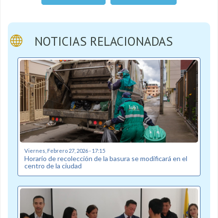
NOTICIAS RELACIONADAS
Viernes, Febrero 27, 2026 - 17:15
Horario de recolección de la basura se modificará en el
centro de la ciudad