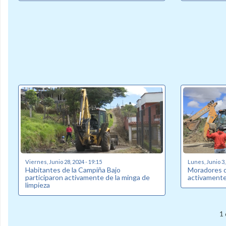
Viernes, Junio 28, 2024 - 19:15
Lunes, Junio 3,
Habitantes de la Campiña Bajo
Moradores de
participaron activamente de la minga de
activamente
limpieza
1 