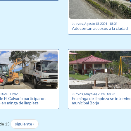
Jueves, Agosto 15, 2024 - 18:04
Adecentan accesos a la ciudad
 2024 - 17:52
Jueves, Mayo 30, 2024 - 08:22
 El Calvario participaron
En minga de limpieza se intervin
 en minga de limpieza
municipal Borja
de 15
siguiente ›