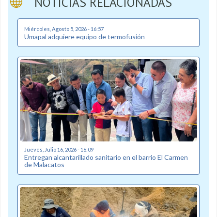
NOTICIAS RELACIONADAS
Miércoles, Agosto 5, 2026 - 16:57
Umapal adquiere equipo de termofusión
Jueves, Julio 16, 2026 - 16:09
Entregan alcantarillado sanitario en el barrio El Carmen
de Malacatos