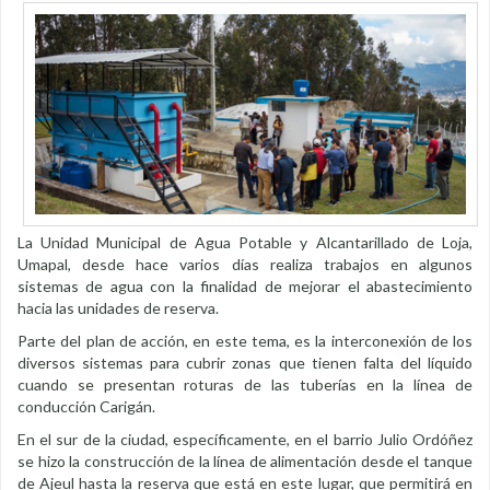
La Unidad Municipal de Agua Potable y Alcantarillado de Loja,
Umapal, desde hace varios días realiza trabajos en algunos
sistemas de agua con la finalidad de mejorar el abastecimiento
hacia las unidades de reserva.
Parte del plan de acción, en este tema, es la interconexión de los
diversos sistemas para cubrir zonas que tienen falta del líquido
cuando se presentan roturas de las tuberías en la línea de
conducción Carigán.
En el sur de la ciudad, específicamente, en el barrio Julio Ordóñez
se hizo la construcción de la línea de alimentación desde el tanque
de Ajeul hasta la reserva que está en este lugar, que permitirá en