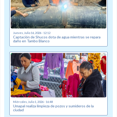
Jueves, Julio 16, 2026 - 12:12
Captación de Shucos dota de agua mientras se repara
daño en Tambo Blanco
Miércoles, Julio 1, 2026 - 16:48
Umapal realiza limpieza de pozos y sumideros de la
ciudad