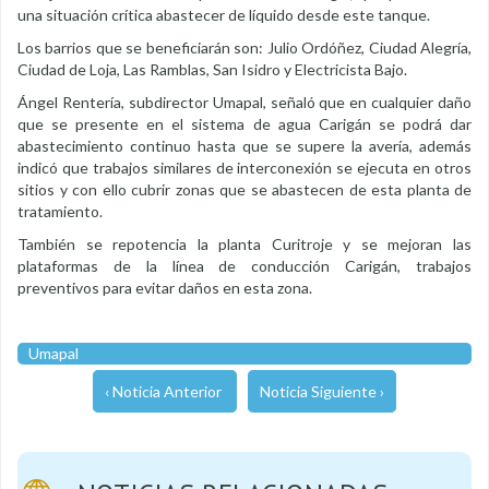
una situación crítica abastecer de líquido desde este tanque.
Los barrios que se beneficiarán son: Julio Ordóñez, Ciudad Alegría,
Ciudad de Loja, Las Ramblas, San Isidro y Electricista Bajo.
Ángel Rentería, subdirector Umapal, señaló que en cualquier daño
que se presente en el sistema de agua Carigán se podrá dar
abastecimiento continuo hasta que se supere la avería, además
indicó que trabajos similares de interconexión se ejecuta en otros
sitios y con ello cubrir zonas que se abastecen de esta planta de
tratamiento.
También se repotencia la planta Curitroje y se mejoran las
plataformas de la línea de conducción Carigán, trabajos
preventivos para evitar daños en esta zona.
Umapal
‹ Noticia Anterior
Noticia Siguiente ›