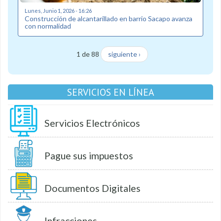
Lunes, Junio 1, 2026 - 16:26
Construcción de alcantarillado en barrio Sacapo avanza
con normalidad
1 de 88
siguiente ›
SERVICIOS EN LÍNEA
Servicios Electrónicos
Pague sus impuestos
Documentos Digitales
Infracciones