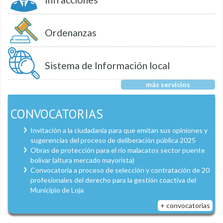
Ordenanzas
Sistema de Información local
más servicios
CONVOCATORIAS
Invitación a la ciudadanía para que emitan sus opiniones y
sugerencias del proceso de deliberación pública 2025
Obras de protección para el río malacatos sector puente
bolívar (altura mercado mayorista)
Convocatoria a proceso de selección y contratación de 20
profesionales del derecho para la gestión coactiva del
Municipio de Loja
+ convocatorias