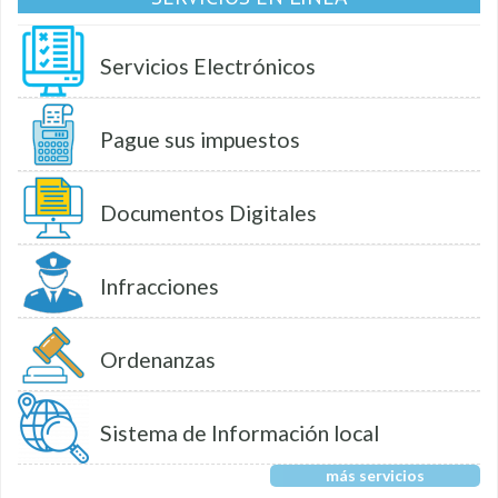
Servicios Electrónicos
Pague sus impuestos
Documentos Digitales
Infracciones
Ordenanzas
Sistema de Información local
más servicios