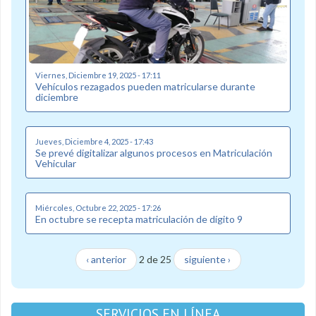
Viernes, Diciembre 19, 2025 - 17:11
Vehículos rezagados pueden matricularse durante
diciembre
Jueves, Diciembre 4, 2025 - 17:43
Se prevé digitalizar algunos procesos en Matriculación
Vehicular
Miércoles, Octubre 22, 2025 - 17:26
En octubre se recepta matriculación de dígito 9
‹ anterior
2 de 25
siguiente ›
SERVICIOS EN LÍNEA