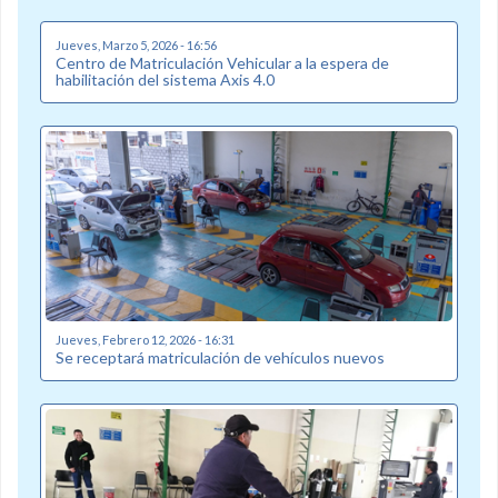
Jueves, Marzo 5, 2026 - 16:56
Centro de Matriculación Vehicular a la espera de
habilitación del sistema Axis 4.0
Jueves, Febrero 12, 2026 - 16:31
Se receptará matriculación de vehículos nuevos