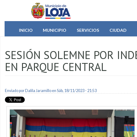
Pasar al contenido principal
INICIO
MUNICIPIO
SERVICIOS
CIUDAD
SESIÓN SOLEMNE POR INDE
EN PARQUE CENTRAL
Enviado por
Dalila Jaramillo
en Sáb, 18/11/2023 - 21:53