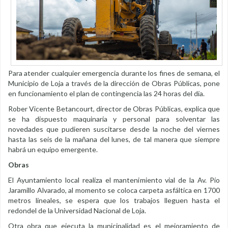
Para atender cualquier emergencia durante los fines de semana, el
Municipio de Loja a través de la dirección de Obras Públicas, pone
en funcionamiento el plan de contingencia las 24 horas del día.
Rober Vicente Betancourt, director de Obras Públicas, explica que
se ha dispuesto maquinaria y personal para solventar las
novedades que pudieren suscitarse desde la noche del viernes
hasta las seis de la mañana del lunes, de tal manera que siempre
habrá un equipo emergente.
Obras
El Ayuntamiento local realiza el mantenimiento vial de la Av. Pío
Jaramillo Alvarado, al momento se coloca carpeta asfáltica en 1700
metros lineales, se espera que los trabajos lleguen hasta el
redondel de la Universidad Nacional de Loja.
Otra obra que ejecuta la municipalidad es el mejoramiento de