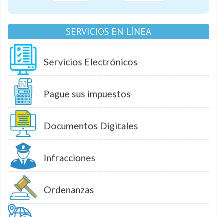
SERVICIOS EN LÍNEA
Servicios Electrónicos
Pague sus impuestos
Documentos Digitales
Infracciones
Ordenanzas