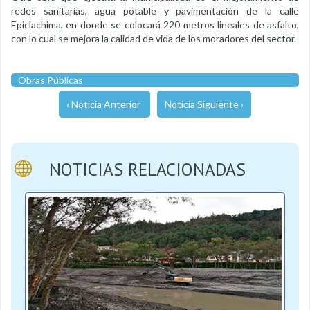
redes sanitarias, agua potable y pavimentación de la calle
Epiclachima, en donde se colocará 220 metros lineales de asfalto,
con lo cual se mejora la calidad de vida de los moradores del sector.
Obras Públicas
‹ Noticia Anterior
Noticia Siguiente ›
NOTICIAS RELACIONADAS