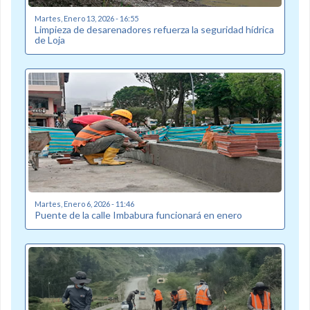
Martes, Enero 13, 2026 - 16:55
Limpieza de desarenadores refuerza la seguridad hídrica
de Loja
Martes, Enero 6, 2026 - 11:46
Puente de la calle Imbabura funcionará en enero