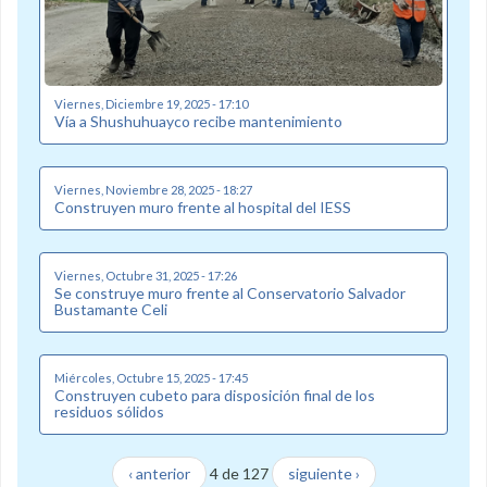
Viernes, Diciembre 19, 2025 - 17:10
Vía a Shushuhuayco recibe mantenimiento
Viernes, Noviembre 28, 2025 - 18:27
Construyen muro frente al hospital del IESS
Viernes, Octubre 31, 2025 - 17:26
Se construye muro frente al Conservatorio Salvador
Bustamante Celi
Miércoles, Octubre 15, 2025 - 17:45
Construyen cubeto para disposición final de los
residuos sólidos
‹ anterior
4 de 127
siguiente ›