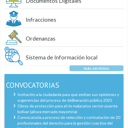
Documentos Digitales
Infracciones
Ordenanzas
Sistema de Información local
más servicios
CONVOCATORIAS
Invitación a la ciudadanía para que emitan sus opiniones y
sugerencias del proceso de deliberación pública 2025
Obras de protección para el río malacatos sector puente
bolívar (altura mercado mayorista)
Convocatoria a proceso de selección y contratación de 20
profesionales del derecho para la gestión coactiva del