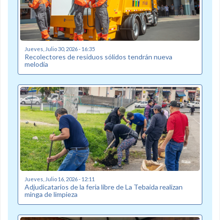
Jueves, Julio 30, 2026 - 16:35
Recolectores de residuos sólidos tendrán nueva
melodía
Jueves, Julio 16, 2026 - 12:11
Adjudicatarios de la feria libre de La Tebaida realizan
minga de limpieza