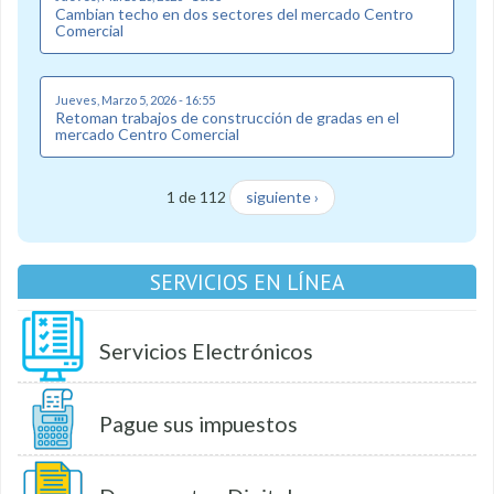
Cambian techo en dos sectores del mercado Centro
Comercial
Jueves, Marzo 5, 2026 - 16:55
Retoman trabajos de construcción de gradas en el
mercado Centro Comercial
1 de 112
siguiente ›
SERVICIOS EN LÍNEA
Servicios Electrónicos
Pague sus impuestos