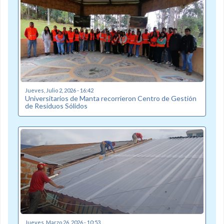
Jueves, Julio 2, 2026 - 16:42
Universitarios de Manta recorrieron Centro de Gestión
de Residuos Sólidos
Jueves, Marzo 26, 2026 - 10:53