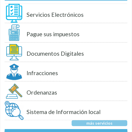
Servicios Electrónicos
Pague sus impuestos
Documentos Digitales
Infracciones
Ordenanzas
Sistema de Información local
más servicios