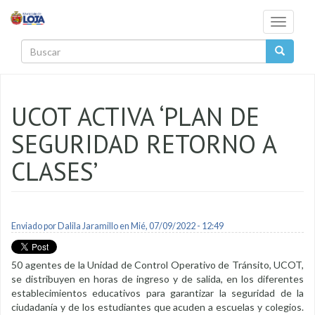
Pasar al contenido principal
Toggle
navigati
Buscar
UCOT ACTIVA ‘PLAN DE
SEGURIDAD RETORNO A
CLASES’
Enviado por
Dalila Jaramillo
en Mié, 07/09/2022 - 12:49
50 agentes de la Unidad de Control Operativo de Tránsito, UCOT,
se distribuyen en horas de ingreso y de salida, en los diferentes
establecimientos educativos para garantizar la seguridad de la
ciudadanía y de los estudiantes que acuden a escuelas y colegios.