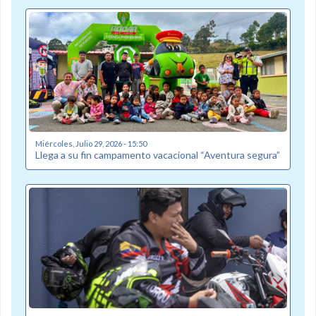
Miércoles, Julio 29, 2026 - 15:50
Llega a su fin campamento vacacional “Aventura segura”