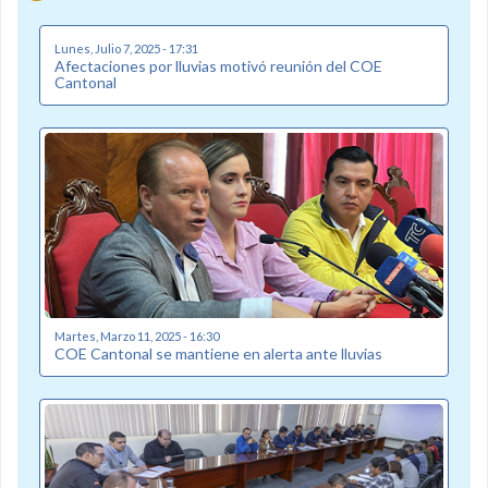
Lunes, Julio 7, 2025 - 17:31
Afectaciones por lluvias motivó reunión del COE
Cantonal
Martes, Marzo 11, 2025 - 16:30
COE Cantonal se mantiene en alerta ante lluvias