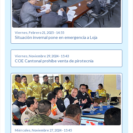
Viernes, Febrero 21, 2025 - 14:55
Situación invernal pone en emergencia a Loja
Viernes, Noviembre 29, 2024 - 15:43
COE Cantonal prohíbe venta de pirotecnia
Miércoles, Noviembre 27, 2024 - 15:45