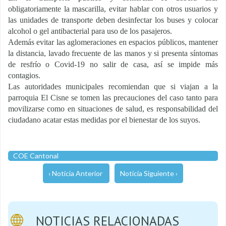
obligatoriamente la mascarilla, evitar hablar con otros usuarios y
las unidades de transporte deben desinfectar los buses y colocar
alcohol o gel antibacterial para uso de los pasajeros.
Además evitar las aglomeraciones en espacios públicos, mantener
la distancia, lavado frecuente de las manos y si presenta síntomas
de resfrío o Covid-19 no salir de casa, así se impide más
contagios.
Las autoridades municipales recomiendan que si viajan a la
parroquia El Cisne se tomen las precauciones del caso tanto para
movilizarse como en situaciones de salud, es responsabilidad del
ciudadano acatar estas medidas por el bienestar de los suyos.
COE Cantonal
‹ Noticia Anterior
Noticia Siguiente ›
NOTICIAS RELACIONADAS