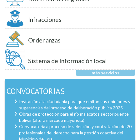
Infracciones
Ordenanzas
Sistema de Información local
más servicios
CONVOCATORIAS
Invitación a la ciudadanía para que emitan sus opiniones y
sugerencias del proceso de deliberación pública 2025
Obras de protección para el río malacatos sector puente
bolívar (altura mercado mayorista)
Convocatoria a proceso de selección y contratación de 20
profesionales del derecho para la gestión coactiva del
Municipio de Loja