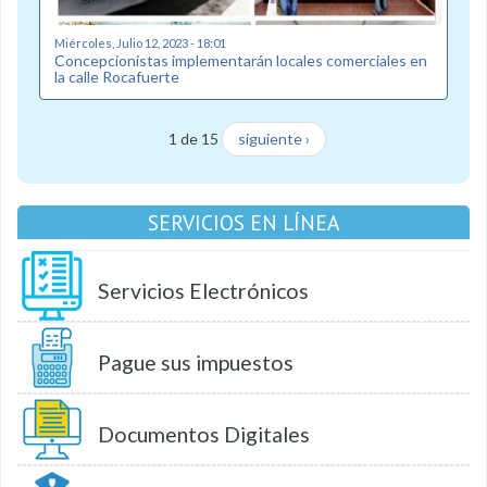
Miércoles, Julio 12, 2023 - 18:01
Concepcionistas implementarán locales comerciales en
la calle Rocafuerte
1 de 15
siguiente ›
SERVICIOS EN LÍNEA
Servicios Electrónicos
Pague sus impuestos
Documentos Digitales