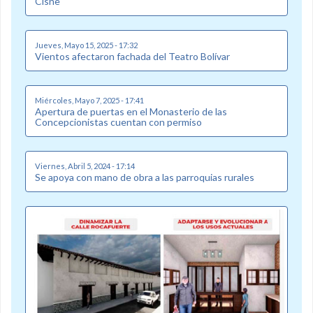
Cisne
Jueves, Mayo 15, 2025 - 17:32
Vientos afectaron fachada del Teatro Bolívar
Miércoles, Mayo 7, 2025 - 17:41
Apertura de puertas en el Monasterio de las
Concepcionistas cuentan con permiso
Viernes, Abril 5, 2024 - 17:14
Se apoya con mano de obra a las parroquias rurales