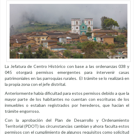
La Jefatura de Centro Histórico con base a las ordenanzas 038 y
045 otorgará permisos emergentes para intervenir casas
patrimoniales en las parroquias rurales. El trámite se lo realizará en
la propia zona con el jefe distrital.
Anteriormente había dificultad para estos permisos debido a que la
mayor parte de los habitantes no cuentan con escrituras de los
inmuebles o estaban registrados por herederos, que hacían el
trámite engorroso.
Con la aprobación del Plan de Desarrollo y Ordenamiento
Territorial (PDOT) las circunstancias cambian y ahora faculta estos
permisos con el cumplimiento de algunos requisitos como solicitud