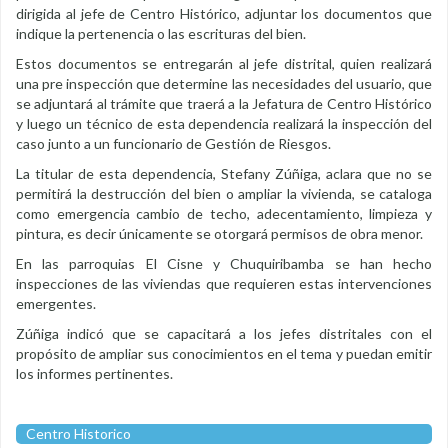
dirigida al jefe de Centro Histórico, adjuntar los documentos que
indique la pertenencia o las escrituras del bien.
Estos documentos se entregarán al jefe distrital, quien realizará
una pre inspección que determine las necesidades del usuario, que
se adjuntará al trámite que traerá a la Jefatura de Centro Histórico
y luego un técnico de esta dependencia realizará la inspección del
caso junto a un funcionario de Gestión de Riesgos.
La titular de esta dependencia, Stefany Zúñiga, aclara que no se
permitirá la destrucción del bien o ampliar la vivienda, se cataloga
como emergencia cambio de techo, adecentamiento, limpieza y
pintura, es decir únicamente se otorgará permisos de obra menor.
En las parroquias El Cisne y Chuquiribamba se han hecho
inspecciones de las viviendas que requieren estas intervenciones
emergentes.
Zúñiga indicó que se capacitará a los jefes distritales con el
propósito de ampliar sus conocimientos en el tema y puedan emitir
los informes pertinentes.
Centro Historico