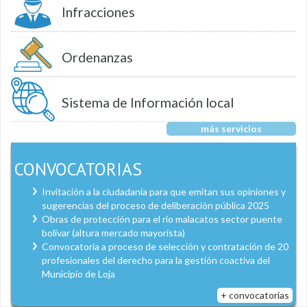
Infracciones
Ordenanzas
Sistema de Información local
más servicios
CONVOCATORIAS
Invitación a la ciudadanía para que emitan sus opiniones y
sugerencias del proceso de deliberación pública 2025
Obras de protección para el río malacatos sector puente
bolívar (altura mercado mayorista)
Convocatoria a proceso de selección y contratación de 20
profesionales del derecho para la gestión coactiva del
Municipio de Loja
+ convocatorias