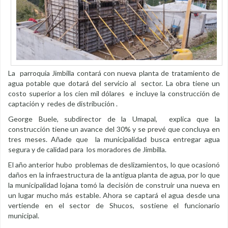
La parroquia Jimbilla contará con nueva planta de tratamiento de
agua potable que dotará del servicio al sector. La obra tiene un
costo superior a los cien mil dólares e incluye la construcción de
captación y redes de distribución .
George Buele, subdirector de la Umapal, explica que la
construcción tiene un avance del 30% y se prevé que concluya en
tres meses. Añade que la municipalidad busca entregar agua
segura y de calidad para los moradores de Jimbilla.
El año anterior hubo problemas de deslizamientos, lo que ocasionó
daños en la infraestructura de la antigua planta de agua, por lo que
la municipalidad lojana tomó la decisión de construir una nueva en
un lugar mucho más estable. Ahora se captará el agua desde una
vertiende en el sector de Shucos, sostiene el funcionario
municipal.