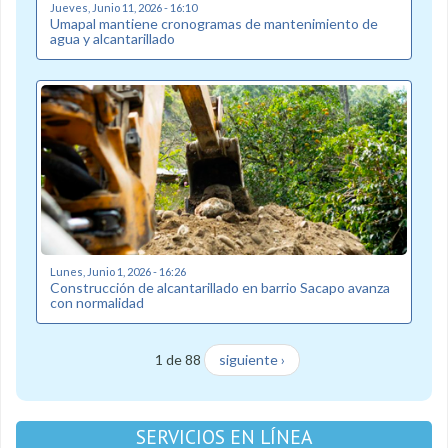
Jueves, Junio 11, 2026 - 16:10
Umapal mantiene cronogramas de mantenimiento de
agua y alcantarillado
Lunes, Junio 1, 2026 - 16:26
Construcción de alcantarillado en barrio Sacapo avanza
con normalidad
1 de 88
siguiente ›
SERVICIOS EN LÍNEA