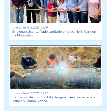
Jueves, Julio 16, 2026 - 16:09
Entregan alcantarillado sanitario en el barrio El Carmen
de Malacatos
Jueves, Julio 16, 2026 - 12:12
Captación de Shucos dota de agua mientras se repara
daño en Tambo Blanco