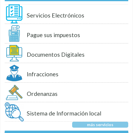
Servicios Electrónicos
Pague sus impuestos
Documentos Digitales
Infracciones
Ordenanzas
Sistema de Información local
más servicios