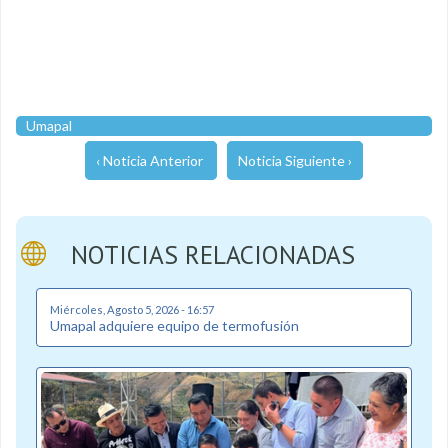
Umapal
‹ Noticia Anterior
Noticia Siguiente ›
NOTICIAS RELACIONADAS
Miércoles, Agosto 5, 2026 - 16:57
Umapal adquiere equipo de termofusión