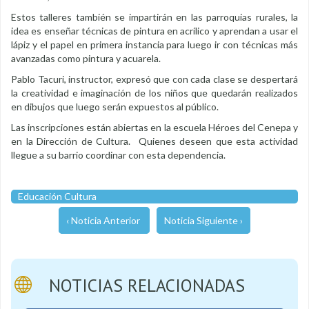
Estos talleres también se impartirán en las parroquias rurales, la
idea es enseñar técnicas de pintura en acrílico y aprendan a usar el
lápiz y el papel en primera instancia para luego ir con técnicas más
avanzadas como pintura y acuarela.
Pablo Tacuri, instructor, expresó que con cada clase se despertará
la creatividad e imaginación de los niños que quedarán realizados
en dibujos que luego serán expuestos al público.
Las inscripciones están abiertas en la escuela Héroes del Cenepa y
en la Dirección de Cultura. Quienes deseen que esta actividad
llegue a su barrio coordinar con esta dependencia.
Educación Cultura
‹ Noticia Anterior
Noticia Siguiente ›
NOTICIAS RELACIONADAS