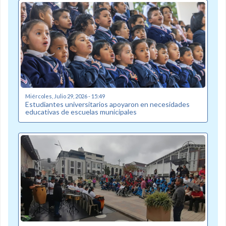
Miércoles, Julio 29, 2026 - 15:49
Estudiantes universitarios apoyaron en necesidades
educativas de escuelas municipales