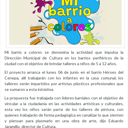
Mi barrio a colores se denomina la actividad que impulsa la
Dirección Municipal de Cultura en los barrios periféricos de la
ciudad con el objetivo de brindar talleres a niños de 5 a 12 años.
El proyecto arranca el lunes 06 de junio en el barrio Héroes del
Cenepa, allí trabajarán con los infantes en la casa comunal, los
talleres serán impartidos por artistas plásticos profesionales que
se sumaron a esta iniciativa.
La propuesta fue trabajada con líderes barriales con el objetivo de
vincular a la ciudadanía en las actividades artísticas y culturales,
esta vez los niños serán parte de los talleres de pintura, con
quienes trabajarán de forma pedagógica en canalizar lo que sienten
y piensan para plasmarlo en una obra de arte, dijo Eduardo
Jaramillo, director de Cultura.