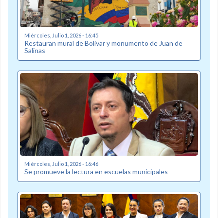
Miércoles, Julio 1, 2026 - 16:45
Restauran mural de Bolívar y monumento de Juan de
Salinas
Miércoles, Julio 1, 2026 - 16:46
Se promueve la lectura en escuelas municipales