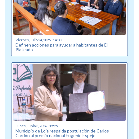
Viernes, Julio 24, 2026 - 14:33
Definen acciones para ayudar a habitantes de El
Plateado
Lunes, Junio 8, 2026 - 15:25
Municipio de Loja respalda postulación de Carlos
Carrión al premio nacional Eugenio Espejo