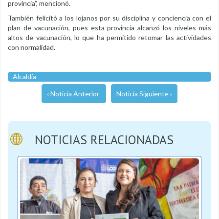
provincia”, mencionó.
También felicitó a los lojanos por su disciplina y conciencia con el
plan de vacunación, pues esta provincia alcanzó los niveles más
altos de vacunación, lo que ha permitido retomar las actividades
con normalidad.
Alcaldía
‹ Noticia Anterior
Noticia Siguiente ›
NOTICIAS RELACIONADAS