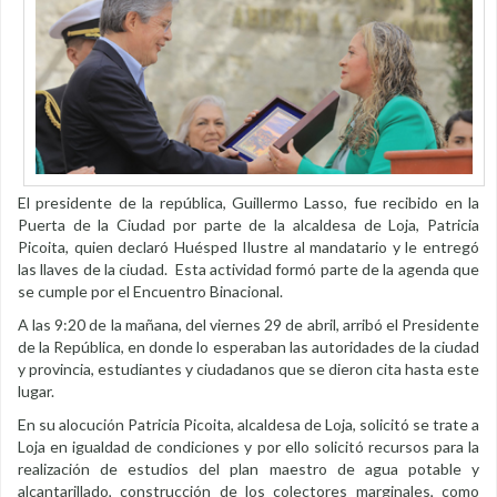
El presidente de la república, Guillermo Lasso, fue recibido en la
Puerta de la Ciudad por parte de la alcaldesa de Loja, Patricia
Picoita, quien declaró Huésped Ilustre al mandatario y le entregó
las llaves de la ciudad. Esta actividad formó parte de la agenda que
se cumple por el Encuentro Binacional.
A las 9:20 de la mañana, del viernes 29 de abril, arribó el Presidente
de la República, en donde lo esperaban las autoridades de la ciudad
y provincia, estudiantes y ciudadanos que se dieron cita hasta este
lugar.
En su alocución Patricia Picoita, alcaldesa de Loja, solicitó se trate a
Loja en igualdad de condiciones y por ello solicitó recursos para la
realización de estudios del plan maestro de agua potable y
alcantarillado, construcción de los colectores marginales, como