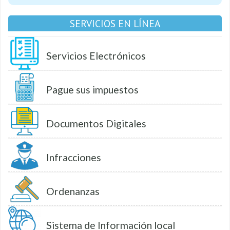
SERVICIOS EN LÍNEA
Servicios Electrónicos
Pague sus impuestos
Documentos Digitales
Infracciones
Ordenanzas
Sistema de Información local