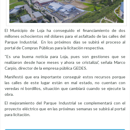
El Municipio de Loja ha conseguido el financiamiento de dos
millones ochocientos mil dólares para el asfaltado de las calles del
Parque Industrial. En los próximos días se subirá el proceso al
portal de Compras Públicas para la licitación respectiva.
“Es una buena noticia para Loja, pues son gestiones que se
realizaron desde hace meses y ahora se cristaliza”, señala Marco
Carpio, director de la empresa pública GEDES.
Manifestó que era importante conseguir estos recursos porque
las calles de este lugar están en mal estado, no cuentan con
veredas ni bordillos, situación que cambiará cuando se ejecute la
obra.
El mejoramiento del Parque Industrial se complementará con el
proyecto eléctrico que en las próximas semanas se subirá al portal
para licitación.