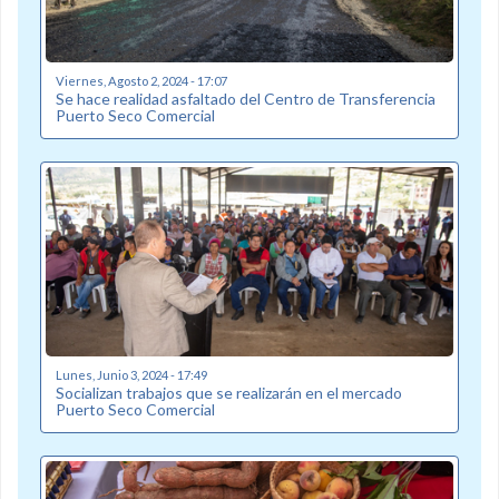
Viernes, Agosto 2, 2024 - 17:07
Se hace realidad asfaltado del Centro de Transferencia
Puerto Seco Comercial
Lunes, Junio 3, 2024 - 17:49
Socializan trabajos que se realizarán en el mercado
Puerto Seco Comercial