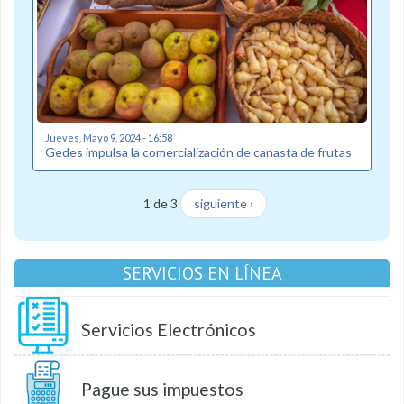
Jueves, Mayo 9, 2024 - 16:58
Gedes impulsa la comercialización de canasta de frutas
1 de 3
siguiente ›
SERVICIOS EN LÍNEA
Servicios Electrónicos
Pague sus impuestos