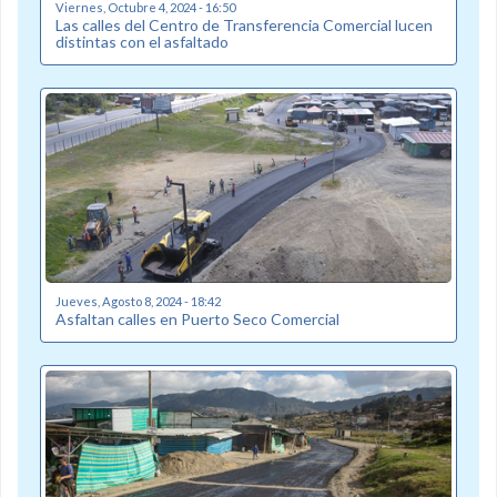
Viernes, Octubre 4, 2024 - 16:50
Las calles del Centro de Transferencia Comercial lucen
distintas con el asfaltado
Jueves, Agosto 8, 2024 - 18:42
Asfaltan calles en Puerto Seco Comercial