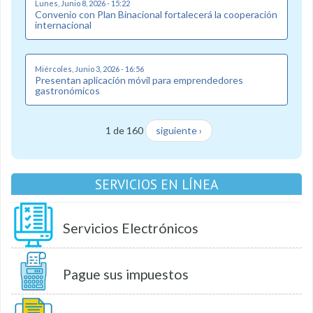
Lunes, Junio 8, 2026 - 15:22
Convenio con Plan Binacional fortalecerá la cooperación
internacional
Miércoles, Junio 3, 2026 - 16:56
Presentan aplicación móvil para emprendedores
gastronómicos
1 de 160
siguiente ›
SERVICIOS EN LÍNEA
Servicios Electrónicos
Pague sus impuestos