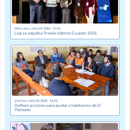
Miércoles, Julio 29, 2026 - 15:46
Loja se adjudica Premio Hábitat Ecuador 2026
Viernes, Julio 24, 2026 - 14:33
Definen acciones para ayudar a habitantes de El
Plateado