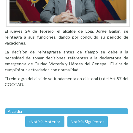
El jueves 24 de febrero, el alcalde de Loja, Jorge Bailón, se
reintegra a sus funciones, dando por concluido su periodo de
vacaciones.
La decisión de reintegrarse antes de tiempo se debe a la
necesidad de tomar decisiones referentes a la declaratoria de
emergencia de Ciudad Victoria y Héroes del Cenepa. El alcalde
cumplirá sus actividades con normalidad.
El reintegro del alcalde se fundamenta en el literal t) del Art.57 del
COOTAD.
Alcaldía
‹ Noticia Anterior
Noticia Siguiente ›