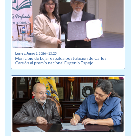
Lunes, Junio 8, 2026 - 15:25
Municipio de Loja respalda postulación de Carlos
Carrión al premio nacional Eugenio Espejo