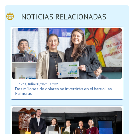
NOTICIAS RELACIONADAS
Jueves, Julio 30, 2026 - 16:32
Dos millones de dólares se invertirán en el barrio Las
Palmeras