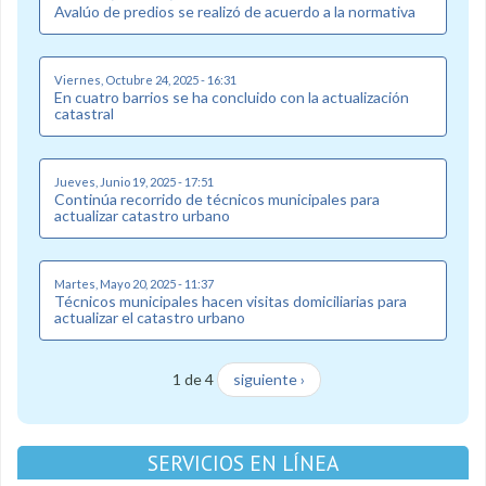
Avalúo de predios se realizó de acuerdo a la normativa
Viernes, Octubre 24, 2025 - 16:31
En cuatro barrios se ha concluido con la actualización
catastral
Jueves, Junio 19, 2025 - 17:51
Continúa recorrido de técnicos municipales para
actualizar catastro urbano
Martes, Mayo 20, 2025 - 11:37
Técnicos municipales hacen visitas domiciliarias para
actualizar el catastro urbano
1 de 4
siguiente ›
SERVICIOS EN LÍNEA