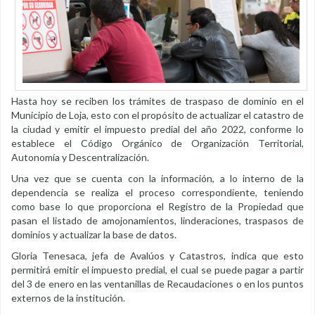
Hasta hoy se reciben los trámites de traspaso de dominio en el
Municipio de Loja, esto con el propósito de actualizar el catastro de
la ciudad y emitir el impuesto predial del año 2022, conforme lo
establece el Código Orgánico de Organización Territorial,
Autonomía y Descentralización.
Una vez que se cuenta con la información, a lo interno de la
dependencia se realiza el proceso correspondiente, teniendo
como base lo que proporciona el Registro de la Propiedad que
pasan el listado de amojonamientos, linderaciones, traspasos de
dominios y actualizar la base de datos.
Gloria Tenesaca, jefa de Avalúos y Catastros, indica que esto
permitirá emitir el impuesto predial, el cual se puede pagar a partir
del 3 de enero en las ventanillas de Recaudaciones o en los puntos
externos de la institución.