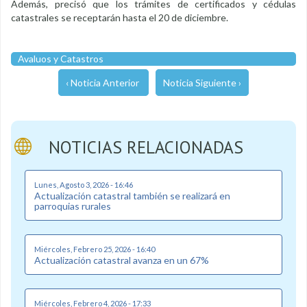
Además, precisó que los trámites de certificados y cédulas
catastrales se receptarán hasta el 20 de diciembre.
Avaluos y Catastros
‹ Noticia Anterior
Noticia Siguiente ›
NOTICIAS RELACIONADAS
Lunes, Agosto 3, 2026 - 16:46
Actualización catastral también se realizará en
parroquias rurales
Miércoles, Febrero 25, 2026 - 16:40
Actualización catastral avanza en un 67%
Miércoles, Febrero 4, 2026 - 17:33