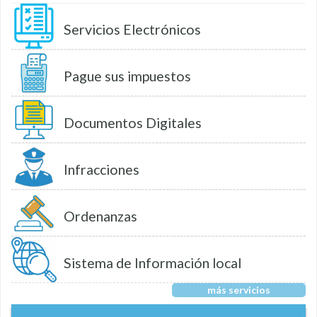
Servicios Electrónicos
Pague sus impuestos
Documentos Digitales
Infracciones
Ordenanzas
Sistema de Información local
más servicios