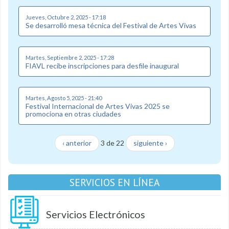
Jueves, Octubre 2, 2025 - 17:18
Se desarrolló mesa técnica del Festival de Artes Vivas
Martes, Septiembre 2, 2025 - 17:28
FIAVL recibe inscripciones para desfile inaugural
Martes, Agosto 5, 2025 - 21:40
Festival Internacional de Artes Vivas 2025 se
promociona en otras ciudades
‹ anterior
3 de 22
siguiente ›
SERVICIOS EN LÍNEA
Servicios Electrónicos