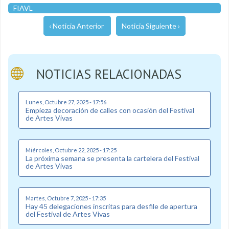
FIAVL
‹ Noticia Anterior
Noticia Siguiente ›
NOTICIAS RELACIONADAS
Lunes, Octubre 27, 2025 - 17:56
Empieza decoración de calles con ocasión del Festival
de Artes Vivas
Miércoles, Octubre 22, 2025 - 17:25
La próxima semana se presenta la cartelera del Festival
de Artes Vivas
Martes, Octubre 7, 2025 - 17:35
Hay 45 delegaciones inscritas para desfile de apertura
del Festival de Artes Vivas