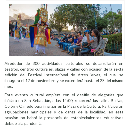
Alrededor de 300 actividades culturales se desarrollarán en
teatros, centros culturales, plazas y calles con ocasión de la sexta
edición del Festival Internacional de Artes Vivas, el cual se
inaugura el 17 de noviembre y se extenderá hasta el 28 del mismo
mes.
Este evento cultural empieza con el desfile de alegorías que
iniciará en San Sebastián, a las 14:00, recorrerá las calles Bolívar,
Colón y Olmedo para finalizar en la Plaza de la Cultura. Participarán
agrupaciones municipales y de danza de la localidad, en esta
ocasión no habrá la presencia de establecimientos educativos
debido a la pandemia.