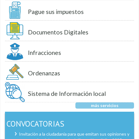
Pague sus impuestos
Documentos Digitales
Infracciones
Ordenanzas
Sistema de Información local
más servicios
CONVOCATORIAS
Invitación a la ciudadanía para que emitan sus opiniones y