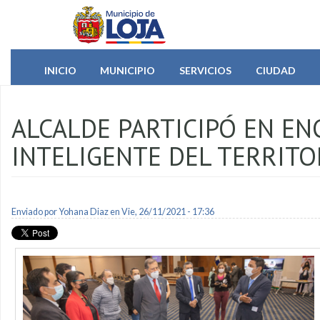
Pasar al contenido principal
INICIO
MUNICIPIO
SERVICIOS
CIUDAD
ALCALDE PARTICIPÓ EN EN
INTELIGENTE DEL TERRITO
Enviado por
Yohana Diaz
en Vie, 26/11/2021 - 17:36