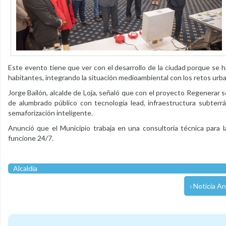
Este evento tiene que ver con el desarrollo de la ciudad porque se h
habitantes, integrando la situación medioambiental con los retos urb
Jorge Bailón, alcalde de Loja, señaló que con el proyecto Regenerar 
de alumbrado público con tecnología lead, infraestructura subterrá
semaforización inteligente.
Anunció que el Municipio trabaja en una consultoría técnica para 
funcione 24/7.
Alcaldía
‹ Noticia An