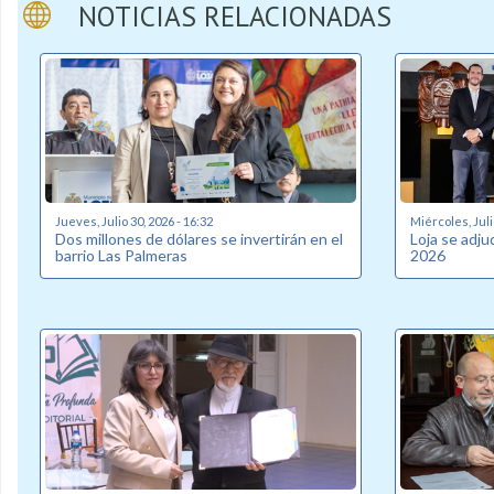
NOTICIAS RELACIONADAS
Jueves, Julio 30, 2026 - 16:32
Miércoles, Juli
Dos millones de dólares se invertirán en el
Loja se adj
barrio Las Palmeras
2026