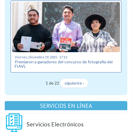
Viernes, Diciembre 19, 2025 - 17:12
Premiaron a ganadores del concurso de fotografía del
FIAVL
1 de 22
siguiente ›
SERVICIOS EN LÍNEA
Servicios Electrónicos