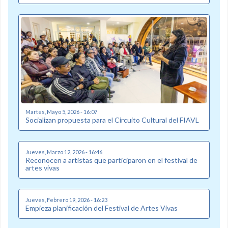
Martes, Mayo 5, 2026 - 16:07
Socializan propuesta para el Circuito Cultural del FIAVL
Jueves, Marzo 12, 2026 - 16:46
Reconocen a artistas que participaron en el festival de
artes vivas
Jueves, Febrero 19, 2026 - 16:23
Empieza planificación del Festival de Artes Vivas