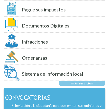
Pague sus impuestos
Documentos Digitales
Infracciones
Ordenanzas
Sistema de Información local
más servicios
CONVOCATORIAS
Invitación a la ciudadanía para que emitan sus opiniones y