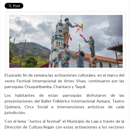
El pasado fin de semana las activaciones culturales, en el marco del
sexto Festival Internacional de Artes Vivas, continuaron por las
parroquias Chuquiribamba, Chantaco y Taquil.
Los habitantes de estas parroquias disfrutaron de las
presentaciones del Ballet Folklórico Internacional Aymará, Teatro
Quimera, Circo Social e intervenciones artísticas de cada
jurisdicción.
Con el lema “Juntos al festival” el Municipio de Loja a través de la
Dirección de Cultura llegan con estas activaciones a los sectores