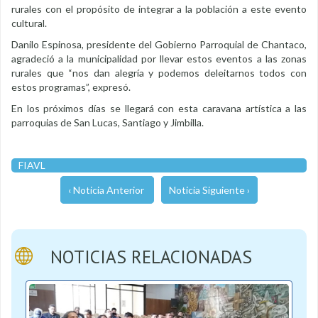
rurales con el propósito de integrar a la población a este evento
cultural.
Danilo Espinosa, presidente del Gobierno Parroquial de Chantaco,
agradeció a la municipalidad por llevar estos eventos a las zonas
rurales que “nos dan alegría y podemos deleitarnos todos con
estos programas”, expresó.
En los próximos días se llegará con esta caravana artística a las
parroquias de San Lucas, Santiago y Jimbilla.
FIAVL
‹ Noticia Anterior
Noticia Siguiente ›
NOTICIAS RELACIONADAS