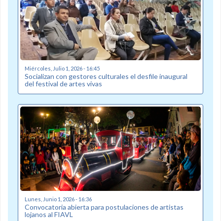
Miércoles, Julio 1, 2026 - 16:45
Socializan con gestores culturales el desfile inaugural
del festival de artes vivas
Lunes, Junio 1, 2026 - 16:36
Convocatoria abierta para postulaciones de artistas
lojanos al FIAVL