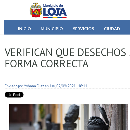
Pasar al contenido principal
INICIO
MUNICIPIO
SERVICIOS
CIUDAD
VERIFICAN QUE DESECHOS 
FORMA CORRECTA
Enviado por
Yohana Diaz
en Jue, 02/09/2021 - 18:11