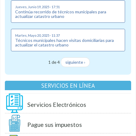
Jueves, Junio 19, 2025 - 17:51
Continúa recorrido de técnicos municipales para
actualizar catastro urbano
Martes, Mayo 20, 2025 - 11:37
Técnicos municipales hacen visitas domiciliarias para
actualizar el catastro urbano
1 de 4
siguiente ›
SERVICIOS EN LÍNEA
Servicios Electrónicos
Pague sus impuestos