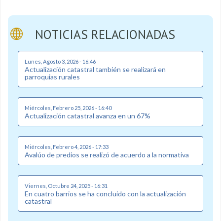
NOTICIAS RELACIONADAS
Lunes, Agosto 3, 2026 - 16:46
Actualización catastral también se realizará en
parroquias rurales
Miércoles, Febrero 25, 2026 - 16:40
Actualización catastral avanza en un 67%
Miércoles, Febrero 4, 2026 - 17:33
Avalúo de predios se realizó de acuerdo a la normativa
Viernes, Octubre 24, 2025 - 16:31
En cuatro barrios se ha concluido con la actualización
catastral