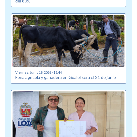
del 80%
Viernes, Junio 19, 2026 - 16:44
Feria agrícola y ganadera en Gualel será el 21 de junio