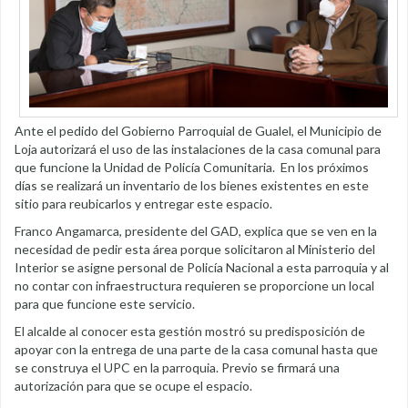
Ante el pedido del Gobierno Parroquial de Gualel, el Municipio de
Loja autorizará el uso de las instalaciones de la casa comunal para
que funcione la Unidad de Policía Comunitaria. En los próximos
días se realizará un inventario de los bienes existentes en este
sitio para reubicarlos y entregar este espacio.
Franco Angamarca, presidente del GAD, explica que se ven en la
necesidad de pedir esta área porque solicitaron al Ministerio del
Interior se asigne personal de Policía Nacional a esta parroquia y al
no contar con infraestructura requieren se proporcione un local
para que funcione este servicio.
El alcalde al conocer esta gestión mostró su predisposición de
apoyar con la entrega de una parte de la casa comunal hasta que
se construya el UPC en la parroquia. Previo se firmará una
autorización para que se ocupe el espacio.