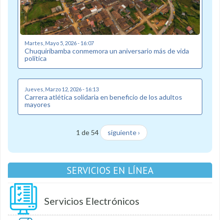
Martes, Mayo 5, 2026 - 16:07
Chuquiribamba conmemora un aniversario más de vida
política
Jueves, Marzo 12, 2026 - 16:13
Carrera atlética solidaria en beneficio de los adultos
mayores
1 de 54
siguiente ›
SERVICIOS EN LÍNEA
Servicios Electrónicos