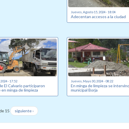
Jueves, Agosto 15, 2024 - 18:04
Adecentan accesos a la ciudad
 2024 - 17:52
Jueves, Mayo 30, 2024 - 08:22
 El Calvario participaron
En minga de limpieza se intervin
 en minga de limpieza
municipal Borja
de 15
siguiente ›