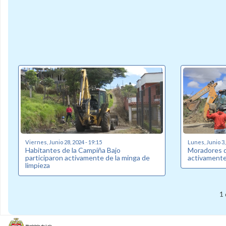
Viernes, Junio 28, 2024 - 19:15
Lunes, Junio 3,
Habitantes de la Campiña Bajo
Moradores de
participaron activamente de la minga de
activamente
limpieza
1 