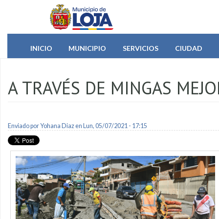
Pasar al contenido principal
INICIO
MUNICIPIO
SERVICIOS
CIUDAD
A TRAVÉS DE MINGAS MEJ
Enviado por
Yohana Diaz
en Lun, 05/07/2021 - 17:15