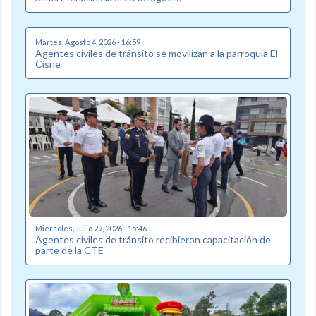
Martes, Agosto 4, 2026 - 16:59
Agentes civiles de tránsito se movilizan a la parroquia El
Cisne
Miércoles, Julio 29, 2026 - 15:46
Agentes civiles de tránsito recibieron capacitación de
parte de la CTE