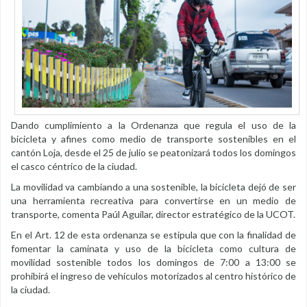
Dando cumplimiento a la Ordenanza que regula el uso de la
bicicleta y afines como medio de transporte sostenibles en el
cantón Loja, desde el 25 de julio se peatonizará todos los domingos
el casco céntrico de la ciudad.
La movilidad va cambiando a una sostenible, la bicicleta dejó de ser
una herramienta recreativa para convertirse en un medio de
transporte, comenta Paúl Aguilar, director estratégico de la UCOT.
En el Art. 12 de esta ordenanza se estipula que con la finalidad de
fomentar la caminata y uso de la bicicleta como cultura de
movilidad sostenible todos los domingos de 7:00 a 13:00 se
prohibirá el ingreso de vehículos motorizados al centro histórico de
la ciudad.