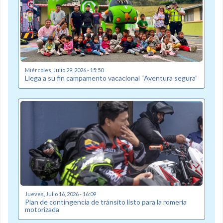
Miércoles, Julio 29, 2026 - 15:50
Llega a su fin campamento vacacional “Aventura segura”
Jueves, Julio 16, 2026 - 16:09
Plan de contingencia de tránsito listo para la romería
motorizada