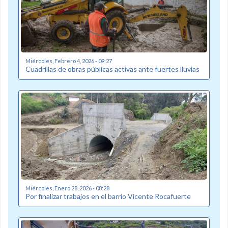
Miércoles, Febrero 4, 2026 - 09:27
Cuadrillas de obras públicas activas ante fuertes lluvias
Miércoles, Enero 28, 2026 - 08:28
Por finalizar trabajos en el barrio Vicente Rocafuerte