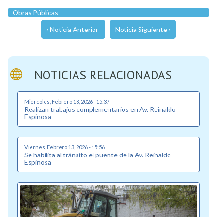
Obras Públicas
‹ Noticia Anterior
Noticia Siguiente ›
NOTICIAS RELACIONADAS
Miércoles, Febrero 18, 2026 - 15:37
Realizan trabajos complementarios en Av. Reinaldo
Espinosa
Viernes, Febrero 13, 2026 - 15:56
Se habilita al tránsito el puente de la Av. Reinaldo
Espinosa