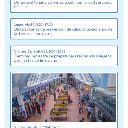
Durante el feriado se brindará con normalidad servicios
básicos
Lunes, Abril 7, 2025 - 17:30
Dictan charlas de prevención de salud a funcionarios de
la Terminal Terrestre
Viernes, Diciembre 13, 2024 - 15:38
Terminal Terrestre se prepara para recibir a los viajeros
por fiestas de fin de año
Viernes, Agosto 30, 2024 - 16:53