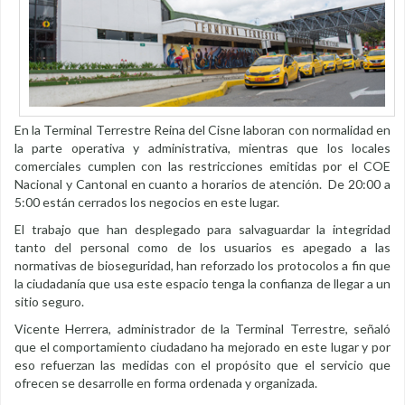
En la Terminal Terrestre Reina del Cisne laboran con normalidad en
la parte operativa y administrativa, mientras que los locales
comerciales cumplen con las restricciones emitidas por el COE
Nacional y Cantonal en cuanto a horarios de atención. De 20:00 a
5:00 están cerrados los negocios en este lugar.
El trabajo que han desplegado para salvaguardar la integridad
tanto del personal como de los usuarios es apegado a las
normativas de bioseguridad, han reforzado los protocolos a fin que
la ciudadanía que usa este espacio tenga la confianza de llegar a un
sitio seguro.
Vicente Herrera, administrador de la Terminal Terrestre, señaló
que el comportamiento ciudadano ha mejorado en este lugar y por
eso refuerzan las medidas con el propósito que el servicio que
ofrecen se desarrolle en forma ordenada y organizada.