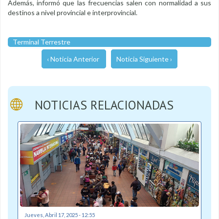
Además, informó que las frecuencias salen con normalidad a sus
destinos a nivel provincial e interprovincial.
Terminal Terrestre
‹ Noticia Anterior
Noticia Siguiente ›
NOTICIAS RELACIONADAS
Jueves, Abril 17, 2025 - 12:55