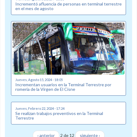
Incrementó afluencia de personas en terminal terrestre
en el mes de agosto
Jueves, Agosto 15, 2024 - 18:05
Incrementan usuarios en la Terminal Terrestre por
romería de la Virgen de El Cisne
Jueves, Febrero 22, 2024 - 17:24
Se realizan trabajos preventivos en la Terminal
Terrestre
‹ anterior
2 de 12
siguiente ›