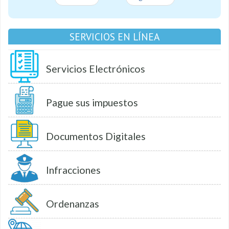
SERVICIOS EN LÍNEA
Servicios Electrónicos
Pague sus impuestos
Documentos Digitales
Infracciones
Ordenanzas